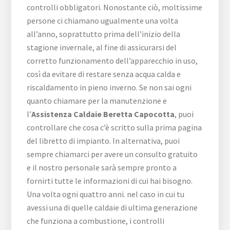
controlli obbligatori. Nonostante ciò, moltissime
persone ci chiamano ugualmente una volta
all’anno, soprattutto prima dell’inizio della
stagione invernale, al fine di assicurarsi del
corretto funzionamento dell’apparecchio in uso,
così da evitare di restare senza acqua calda e
riscaldamento in pieno inverno. Se non sai ogni
quanto chiamare per la manutenzione e
l’
Assistenza Caldaie Beretta Capocotta
, puoi
controllare che cosa c’è scritto sulla prima pagina
del libretto di impianto. In alternativa, puoi
sempre chiamarci per avere un consulto gratuito
e il nostro personale sarà sempre pronto a
fornirti tutte le informazioni di cui hai bisogno.
Una volta ogni quattro anni. nel caso in cui tu
avessi una di quelle caldaie di ultima generazione
che funziona a combustione, i controlli