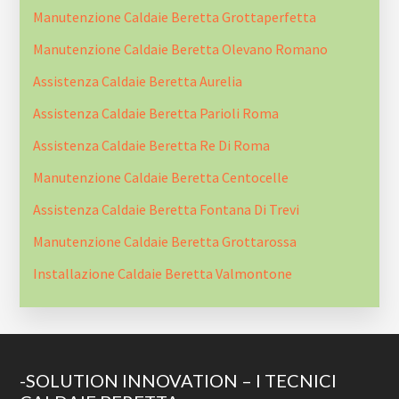
Manutenzione Caldaie Beretta Grottaperfetta
Manutenzione Caldaie Beretta Olevano Romano
Assistenza Caldaie Beretta Aurelia
Assistenza Caldaie Beretta Parioli Roma
Assistenza Caldaie Beretta Re Di Roma
Manutenzione Caldaie Beretta Centocelle
Assistenza Caldaie Beretta Fontana Di Trevi
Manutenzione Caldaie Beretta Grottarossa
Installazione Caldaie Beretta Valmontone
Footer
-SOLUTION INNOVATION – I TECNICI