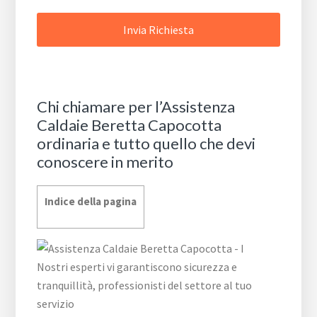
Chi chiamare per l’Assistenza
Caldaie Beretta Capocotta
ordinaria e tutto quello che devi
conoscere in merito
Indice della pagina