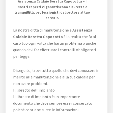
Assistenza Caldaie Beretta Capocotta – I
Nostri esperti vi garantiscono sicurezza e
tranquillità, professionisti del settore al tuo
servizio
La nostra ditta di manutenzione e
Assistenza
Caldaie Beretta Capocotta
è la realtà che fa al
caso tuo ogni volta che hai un problema o anche
quando devi far effettuare i controlli obbligatori
per legge.
Di seguito, trovi tutto quello che devi conoscere in
merito alla manutenzione e alla tua caldaia per
non avere problemi.
Il libretto dell’impianto
Il libretto di impianto è un importante
documento che deve sempre esser conservato
poiché contiene tutte le informazioni