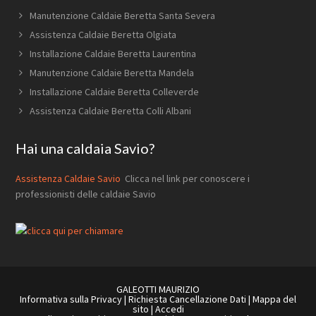
Manutenzione Caldaie Beretta Santa Severa
Assistenza Caldaie Beretta Olgiata
Installazione Caldaie Beretta Laurentina
Manutenzione Caldaie Beretta Mandela
Installazione Caldaie Beretta Colleverde
Assistenza Caldaie Beretta Colli Albani
Hai una caldaia Savio?
Assistenza Caldaie Savio
Clicca nel link per conoscere i
professionisti delle caldaie Savio
GALEOTTI MAURIZIO
Informativa sulla Privacy
|
Richiesta Cancellazione Dati
|
Mappa del
sito
|
Accedi