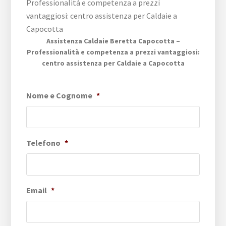
Assistenza Caldaie Beretta Capocotta –
Professionalità e competenza a prezzi vantaggiosi:
centro assistenza per Caldaie a Capocotta
Nome e Cognome
*
Telefono
*
Email
*