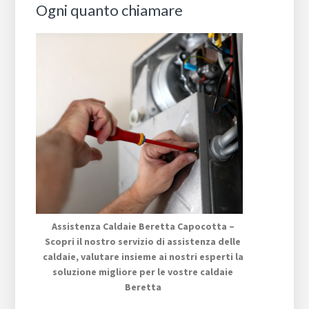
Ogni quanto chiamare
Assistenza Caldaie Beretta Capocotta –
Scopri il nostro servizio di assistenza delle
caldaie, valutare insieme ai nostri esperti la
soluzione migliore per le vostre caldaie
Beretta