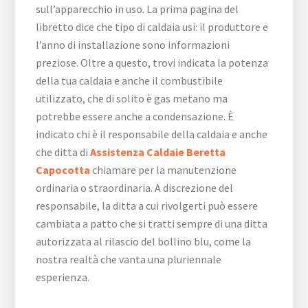
sull’apparecchio in uso. La prima pagina del
libretto dice che tipo di caldaia usi: il produttore e
l’anno di installazione sono informazioni
preziose. Oltre a questo, trovi indicata la potenza
della tua caldaia e anche il combustibile
utilizzato, che di solito è gas metano ma
potrebbe essere anche a condensazione. È
indicato chi è il responsabile della caldaia e anche
che ditta di
Assistenza Caldaie Beretta
Capocotta
chiamare per la manutenzione
ordinaria o straordinaria. A discrezione del
responsabile, la ditta a cui rivolgerti può essere
cambiata a patto che si tratti sempre di una ditta
autorizzata al rilascio del bollino blu, come la
nostra realtà che vanta una pluriennale
esperienza.