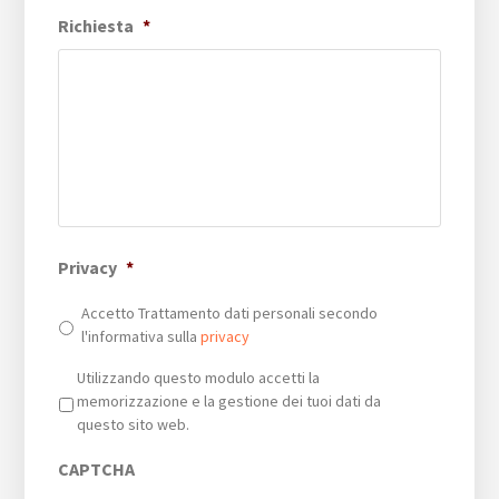
Richiesta
*
Privacy
*
Accetto Trattamento dati personali secondo
l'informativa sulla
privacy
Privacy
*
Utilizzando questo modulo accetti la
memorizzazione e la gestione dei tuoi dati da
questo sito web.
CAPTCHA