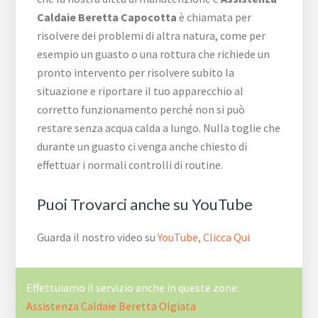
Caldaie Beretta Capocotta
è chiamata per
risolvere dei problemi di altra natura, come per
esempio un guasto o una rottura che richiede un
pronto intervento per risolvere subito la
situazione e riportare il tuo apparecchio al
corretto funzionamento perché non si può
restare senza acqua calda a lungo. Nulla toglie che
durante un guasto ci venga anche chiesto di
effettuar i normali controlli di routine.
Puoi Trovarci anche su YouTube
Guarda il nostro video su
YouTube, Clicca Qui
Effettuiamo il servizio anche in queste zone:
Assistenza Caldaie Beretta Olgiata