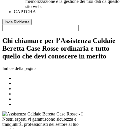
memorizzazione e la gestione dei tuoi dati da questo
sito web.
CAPTCHA
Chi chiamare per l’Assistenza Caldaie
Beretta Case Rosse ordinaria e tutto
quello che devi conoscere in merito
Indice della pagina