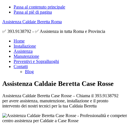
Passa al contenuto principale
Passa al piè di pagina
Assistenza Caldaie Beretta Roma
✅ 393.9138792 - ✅ Assistenza in tutta Roma e Provincia
Home
Installazione
Assistenza
Manutenzione
Preventivi e Sopralluoghi
Contatti
Blog
Assistenza Caldaie Beretta Case Rosse
Assistenza Caldaie Beretta Case Rosse – Chiama il 393.9138792
per avere assistenza, manutenzione, installazione e il pronto
intervento dei nostri tecnici per la tua Caldaia Beretta