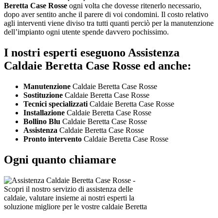
Beretta Case Rosse
ogni volta che dovesse ritenerlo necessario,
dopo aver sentito anche il parere di voi condomini. Il costo relativo
agli interventi viene diviso tra tutti quanti perciò per la manutenzione
dell’impianto ogni utente spende davvero pochissimo.
I nostri esperti eseguono Assistenza
Caldaie Beretta Case Rosse ed anche:
Manutenzione
Caldaie Beretta Case Rosse
Sostituzione
Caldaie Beretta Case Rosse
Tecnici specializzati
Caldaie Beretta Case Rosse
Installazione
Caldaie Beretta Case Rosse
Bollino Blu
Caldaie Beretta Case Rosse
Assistenza
Caldaie Beretta Case Rosse
Pronto intervento
Caldaie Beretta Case Rosse
Ogni quanto chiamare