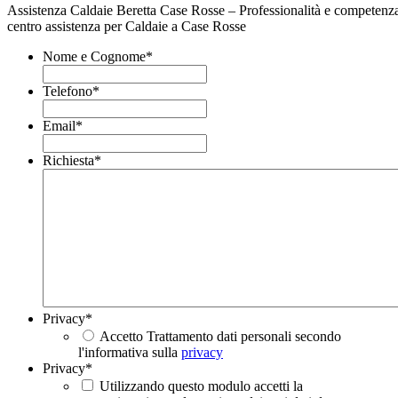
Assistenza Caldaie Beretta Case Rosse – Professionalità e competenza
centro assistenza per Caldaie a Case Rosse
Nome e Cognome
*
Telefono
*
Email
*
Richiesta
*
Privacy
*
Accetto Trattamento dati personali secondo
l'informativa sulla
privacy
Privacy
*
Utilizzando questo modulo accetti la