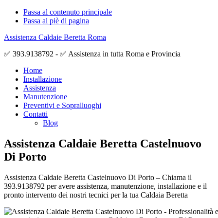
Passa al contenuto principale
Passa al piè di pagina
Assistenza Caldaie Beretta Roma
✅ 393.9138792 - ✅ Assistenza in tutta Roma e Provincia
Home
Installazione
Assistenza
Manutenzione
Preventivi e Sopralluoghi
Contatti
Blog
Assistenza Caldaie Beretta Castelnuovo
Di Porto
Assistenza Caldaie Beretta Castelnuovo Di Porto – Chiama il
393.9138792 per avere assistenza, manutenzione, installazione e il
pronto intervento dei nostri tecnici per la tua Caldaia Beretta