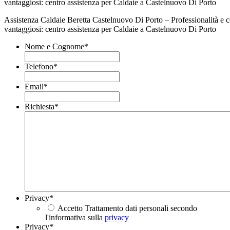
Assistenza Caldaie Beretta Castelnuovo Di Porto – Professionalità e 
vantaggiosi: centro assistenza per Caldaie a Castelnuovo Di Porto
Nome e Cognome
*
Telefono
*
Email
*
Richiesta
*
Privacy
*
Accetto Trattamento dati personali secondo
l'informativa sulla
privacy
Privacy
*