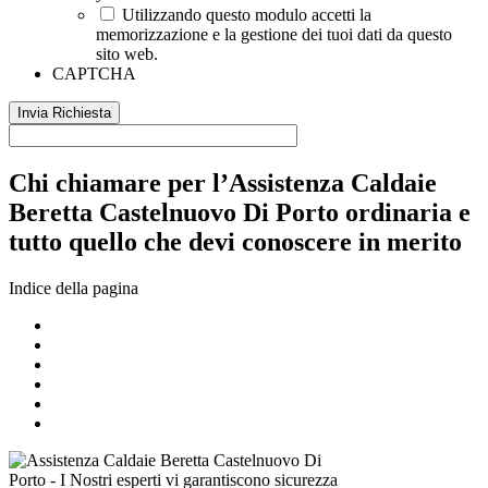
Utilizzando questo modulo accetti la
memorizzazione e la gestione dei tuoi dati da questo
sito web.
CAPTCHA
Chi chiamare per l’Assistenza Caldaie
Beretta Castelnuovo Di Porto ordinaria e
tutto quello che devi conoscere in merito
Indice della pagina