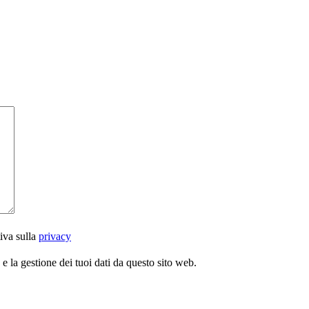
iva sulla
privacy
 la gestione dei tuoi dati da questo sito web.