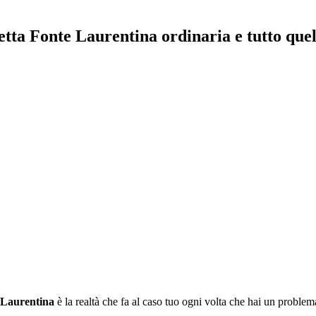
tta Fonte Laurentina ordinaria e tutto quel
 Laurentina
è la realtà che fa al caso tuo ogni volta che hai un problem