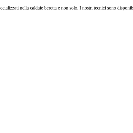
ializzati nella caldaie beretta e non solo. I nostri tecnici sono disponib