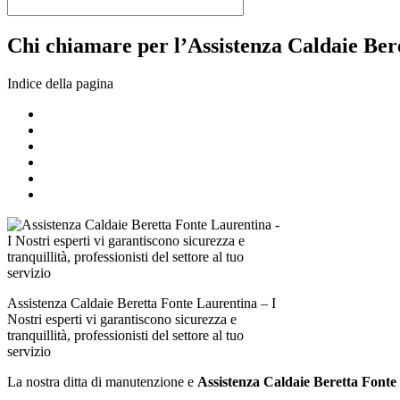
Chi chiamare per l’Assistenza Caldaie Bere
Indice della pagina
Assistenza Caldaie Beretta Fonte Laurentina – I
Nostri esperti vi garantiscono sicurezza e
tranquillità, professionisti del settore al tuo
servizio
La nostra ditta di manutenzione e
Assistenza Caldaie Beretta Fonte