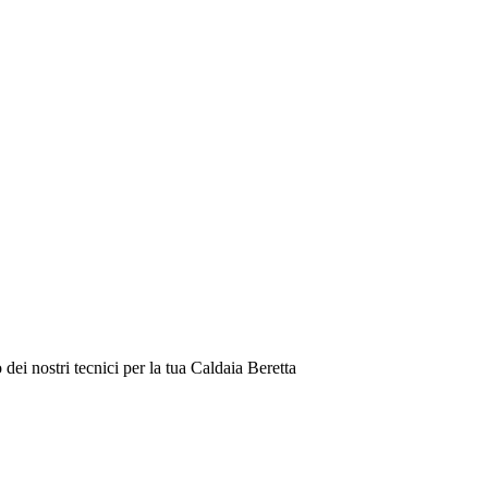
ei nostri tecnici per la tua Caldaia Beretta