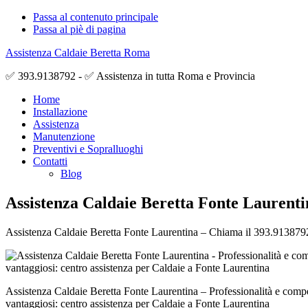
Passa al contenuto principale
Passa al piè di pagina
Assistenza Caldaie Beretta Roma
✅ 393.9138792 - ✅ Assistenza in tutta Roma e Provincia
Home
Installazione
Assistenza
Manutenzione
Preventivi e Sopralluoghi
Contatti
Blog
Assistenza Caldaie Beretta Fonte Laurenti
Assistenza Caldaie Beretta Fonte Laurentina – Chiama il 393.9138792 pe
Assistenza Caldaie Beretta Fonte Laurentina – Professionalità e comp
vantaggiosi: centro assistenza per Caldaie a Fonte Laurentina