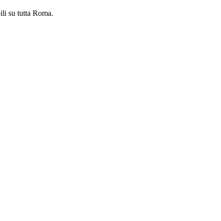
ili su tutta Roma.