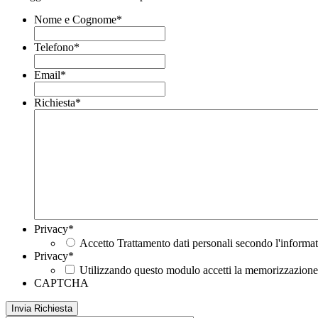
Nome e Cognome
*
Telefono
*
Email
*
Richiesta
*
Privacy
*
Accetto Trattamento dati personali secondo l'informat
Privacy
*
Utilizzando questo modulo accetti la memorizzazione e
CAPTCHA