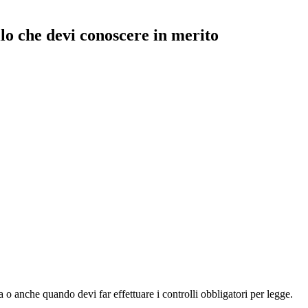
lo che devi conoscere in merito
a o anche quando devi far effettuare i controlli obbligatori per legge.