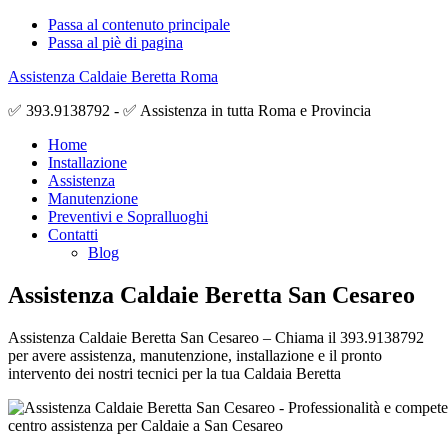
Passa al contenuto principale
Passa al piè di pagina
Assistenza Caldaie Beretta Roma
✅ 393.9138792 - ✅ Assistenza in tutta Roma e Provincia
Home
Installazione
Assistenza
Manutenzione
Preventivi e Sopralluoghi
Contatti
Blog
Assistenza Caldaie Beretta San Cesareo
Assistenza Caldaie Beretta San Cesareo – Chiama il 393.9138792
per avere assistenza, manutenzione, installazione e il pronto
intervento dei nostri tecnici per la tua Caldaia Beretta