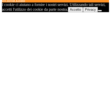
Invia Email
I cookie ci aiutano a fornire i nostri servizi. Utilizzando tali servizi,
accetti l'utilizzo dei cookie da parte nostra.
Accetto
Privacy