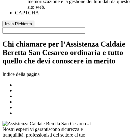
memorizzazione e la gestione dei tuoi dati da questo
sito web.
CAPTCHA
Chi chiamare per l’Assistenza Caldaie
Beretta San Cesareo ordinaria e tutto
quello che devi conoscere in merito
Indice della pagina