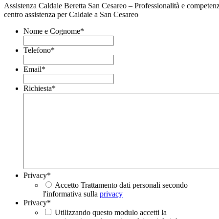
Assistenza Caldaie Beretta San Cesareo – Professionalità e competenz
centro assistenza per Caldaie a San Cesareo
Nome e Cognome
*
Telefono
*
Email
*
Richiesta
*
Privacy
*
Accetto Trattamento dati personali secondo
l'informativa sulla
privacy
Privacy
*
Utilizzando questo modulo accetti la