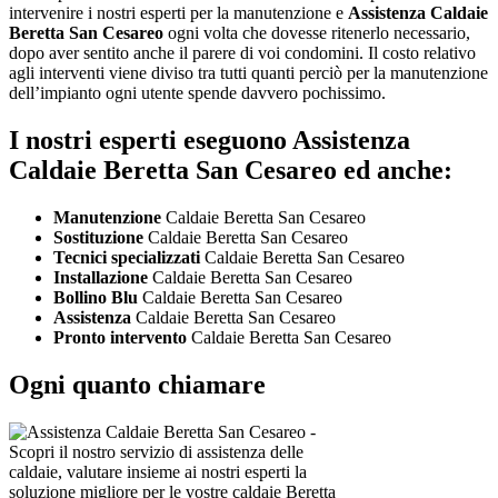
intervenire i nostri esperti per la manutenzione e
Assistenza Caldaie
Beretta San Cesareo
ogni volta che dovesse ritenerlo necessario,
dopo aver sentito anche il parere di voi condomini. Il costo relativo
agli interventi viene diviso tra tutti quanti perciò per la manutenzione
dell’impianto ogni utente spende davvero pochissimo.
I nostri esperti eseguono Assistenza
Caldaie Beretta San Cesareo ed anche:
Manutenzione
Caldaie Beretta San Cesareo
Sostituzione
Caldaie Beretta San Cesareo
Tecnici specializzati
Caldaie Beretta San Cesareo
Installazione
Caldaie Beretta San Cesareo
Bollino Blu
Caldaie Beretta San Cesareo
Assistenza
Caldaie Beretta San Cesareo
Pronto intervento
Caldaie Beretta San Cesareo
Ogni quanto chiamare