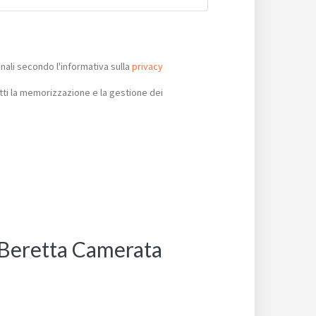
ali secondo l'informativa sulla
privacy
ti la memorizzazione e la gestione dei
e Beretta Camerata