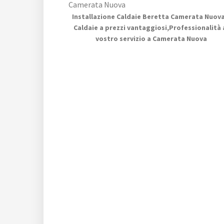
Installazione Caldaie Beretta Camerata Nuova
Caldaie a prezzi vantaggiosi,Professionalità 
vostro servizio a Camerata Nuova