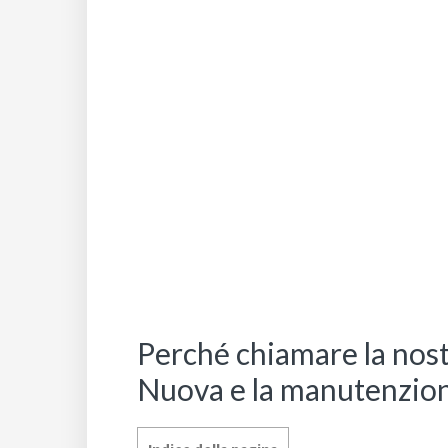
Perché chiamare la nost
Nuova e la manutenzione