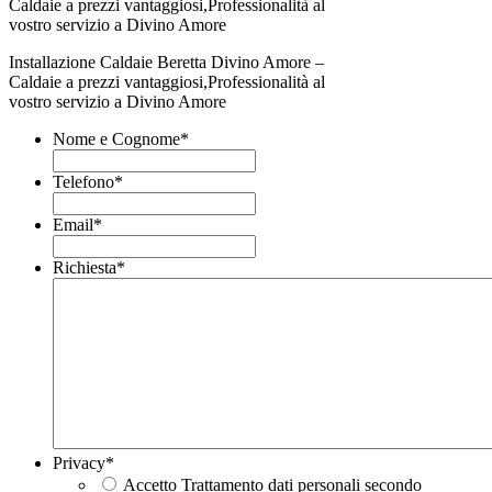
Installazione Caldaie Beretta Divino Amore –
Caldaie a prezzi vantaggiosi,Professionalità al
vostro servizio a Divino Amore
Nome e Cognome
*
Telefono
*
Email
*
Richiesta
*
Privacy
*
Accetto Trattamento dati personali secondo