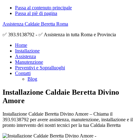
Passa al contenuto principale
Passa al piè di pagina
Assistenza Caldaie Beretta Roma
✅ 393.9138792 - ✅ Assistenza in tutta Roma e Provincia
Home
Installazione
Assistenza
Manutenzione
Preventivi e Sopralluoghi
Contatti
Blog
Installazione Caldaie Beretta Divino
Amore
Installazione Caldaie Beretta Divino Amore – Chiama il
393.9138792 per avere assistenza, manutenzione, installazione e il
pronto intervento dei nostri tecnici per la tua Caldaia Beretta