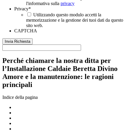
l'informativa sulla
privacy
Privacy
*
Utilizzando questo modulo accetti la
memorizzazione e la gestione dei tuoi dati da questo
sito web.
CAPTCHA
Perché chiamare la nostra ditta per
l’Installazione Caldaie Beretta Divino
Amore e la manutenzione: le ragioni
principali
Indice della pagina