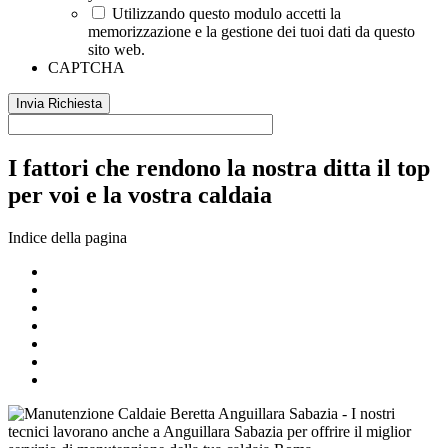
Utilizzando questo modulo accetti la
memorizzazione e la gestione dei tuoi dati da questo
sito web.
CAPTCHA
I fattori che rendono la nostra ditta il top
per voi e la vostra caldaia
Indice della pagina