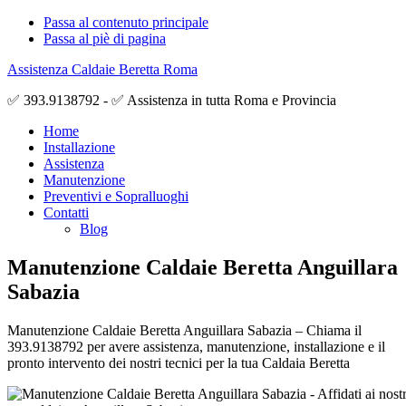
Passa al contenuto principale
Passa al piè di pagina
Assistenza Caldaie Beretta Roma
✅ 393.9138792 - ✅ Assistenza in tutta Roma e Provincia
Home
Installazione
Assistenza
Manutenzione
Preventivi e Sopralluoghi
Contatti
Blog
Manutenzione Caldaie Beretta Anguillara
Sabazia
Manutenzione Caldaie Beretta Anguillara Sabazia – Chiama il
393.9138792 per avere assistenza, manutenzione, installazione e il
pronto intervento dei nostri tecnici per la tua Caldaia Beretta