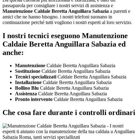
passaparola per consigliare i nostri servizi di assistenza e
Manutenzione Caldaie Beretta Anguillara Sabazia
a parenti e
amici che ne hanno bisogno. i nostri telefoni suonano in
continuazione perché tutti vogliono i nostri esperti al loro servizio.
I nostri tecnici eseguono Manutenzione
Caldaie Beretta Anguillara Sabazia ed
anche:
Manutenzione
Caldaie Beretta Anguillara Sabazia
Sostituzione
Caldaie Beretta Anguillara Sabazia
Tecnici specializzati
Caldaie Beretta Anguillara Sabazia
Installazione
Caldaie Beretta Anguillara Sabazia
Bollino Blu
Caldaie Beretta Anguillara Sabazia
Assistenza
Caldaie Beretta Anguillara Sabazia
Pronto intervento
Caldaie Beretta Anguillara Sabazia
Che cosa fare durante i controlli ordinari