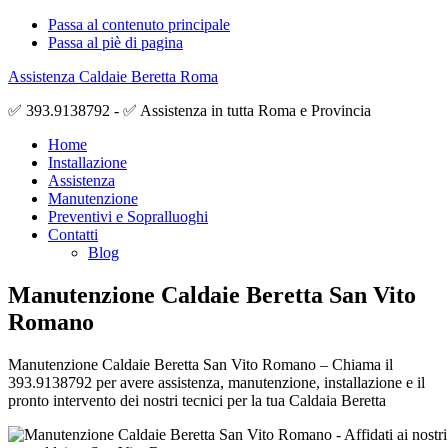
Passa al contenuto principale
Passa al piè di pagina
Assistenza Caldaie Beretta Roma
✅ 393.9138792 - ✅ Assistenza in tutta Roma e Provincia
Home
Installazione
Assistenza
Manutenzione
Preventivi e Sopralluoghi
Contatti
Blog
Manutenzione Caldaie Beretta San Vito
Romano
Manutenzione Caldaie Beretta San Vito Romano – Chiama il
393.9138792 per avere assistenza, manutenzione, installazione e il
pronto intervento dei nostri tecnici per la tua Caldaia Beretta