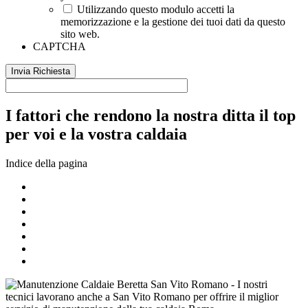
Utilizzando questo modulo accetti la
memorizzazione e la gestione dei tuoi dati da questo
sito web.
CAPTCHA
I fattori che rendono la nostra ditta il top
per voi e la vostra caldaia
Indice della pagina