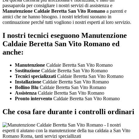
passaparola per consigliare i nostri servizi di assistenza e
Manutenzione Caldaie Beretta San Vito Romano
a parenti e
amici che ne hanno bisogno. i nostri telefoni suonano in
continuazione perché tutti vogliono i nostri esperti al loro servizio.
I nostri tecnici eseguono Manutenzione
Caldaie Beretta San Vito Romano ed
anche:
Manutenzione
Caldaie Beretta San Vito Romano
Sostituzione
Caldaie Beretta San Vito Romano
Tecnici specializzati
Caldaie Beretta San Vito Romano
Installazione
Caldaie Beretta San Vito Romano
Bollino Blu
Caldaie Beretta San Vito Romano
Assistenza
Caldaie Beretta San Vito Romano
Pronto intervento
Caldaie Beretta San Vito Romano
Che cosa fare durante i controlli ordinari