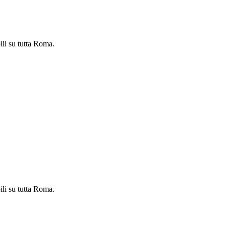
ili su tutta Roma.
ili su tutta Roma.