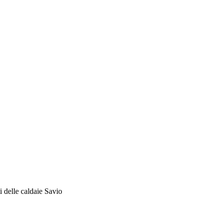
i delle caldaie Savio