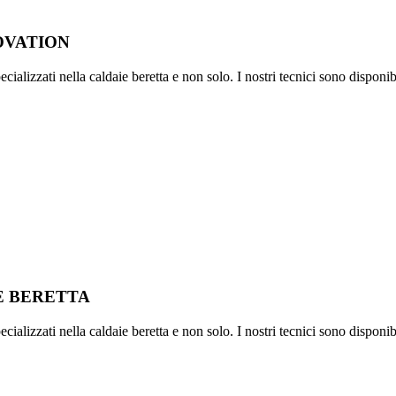
OVATION
ializzati nella caldaie beretta e non solo. I nostri tecnici sono disponib
IE BERETTA
ializzati nella caldaie beretta e non solo. I nostri tecnici sono disponib