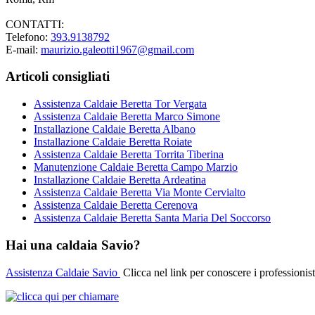
CONTATTI:
Telefono:
393.9138792
E-mail:
maurizio.galeotti1967@gmail.com
Articoli consigliati
Assistenza Caldaie Beretta Tor Vergata
Assistenza Caldaie Beretta Marco Simone
Installazione Caldaie Beretta Albano
Installazione Caldaie Beretta Roiate
Assistenza Caldaie Beretta Torrita Tiberina
Manutenzione Caldaie Beretta Campo Marzio
Installazione Caldaie Beretta Ardeatina
Assistenza Caldaie Beretta Via Monte Cervialto
Assistenza Caldaie Beretta Cerenova
Assistenza Caldaie Beretta Santa Maria Del Soccorso
Hai una caldaia Savio?
Assistenza Caldaie Savio
Clicca nel link per conoscere i professionist