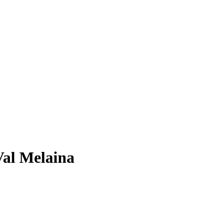
Val Melaina