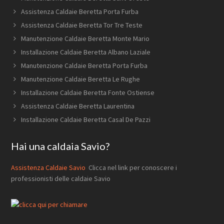
Assistenza Caldaie Beretta Porta Furba
Assistenza Caldaie Beretta Tor Tre Teste
Manutenzione Caldaie Beretta Monte Mario
Installazione Caldaie Beretta Albano Laziale
Manutenzione Caldaie Beretta Porta Furba
Manutenzione Caldaie Beretta Le Rughe
Installazione Caldaie Beretta Fonte Ostiense
Assistenza Caldaie Beretta Laurentina
Installazione Caldaie Beretta Casal De Pazzi
Hai una caldaia Savio?
Assistenza Caldaie Savio
Clicca nel link per conoscere i
professionisti delle caldaie Savio