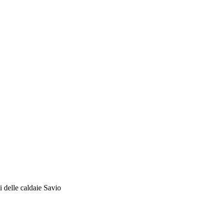
i delle caldaie Savio