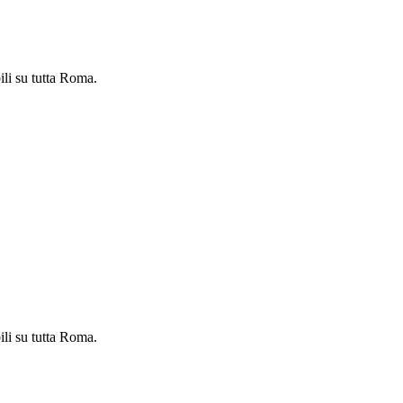
ili su tutta Roma.
ili su tutta Roma.