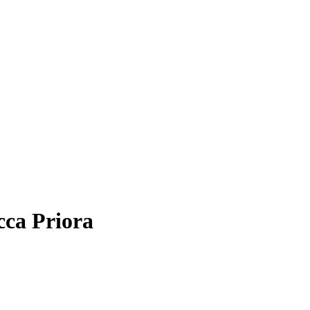
cca Priora