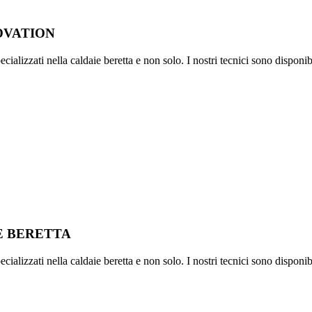
OVATION
ializzati nella caldaie beretta e non solo. I nostri tecnici sono disponib
IE BERETTA
ializzati nella caldaie beretta e non solo. I nostri tecnici sono disponib