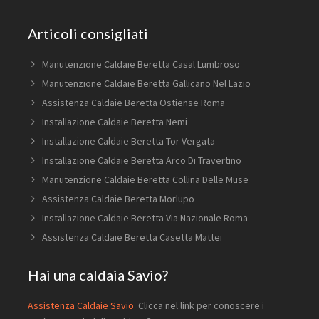
Articoli consigliati
Manutenzione Caldaie Beretta Casal Lumbroso
Manutenzione Caldaie Beretta Gallicano Nel Lazio
Assistenza Caldaie Beretta Ostiense Roma
Installazione Caldaie Beretta Nemi
Installazione Caldaie Beretta Tor Vergata
Installazione Caldaie Beretta Arco Di Travertino
Manutenzione Caldaie Beretta Collina Delle Muse
Assistenza Caldaie Beretta Morlupo
Installazione Caldaie Beretta Via Nazionale Roma
Assistenza Caldaie Beretta Casetta Mattei
Hai una caldaia Savio?
Assistenza Caldaie Savio
Clicca nel link per conoscere i