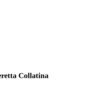
retta Collatina