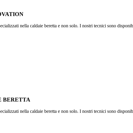
OVATION
ializzati nella caldaie beretta e non solo. I nostri tecnici sono disponib
IE BERETTA
ializzati nella caldaie beretta e non solo. I nostri tecnici sono disponib