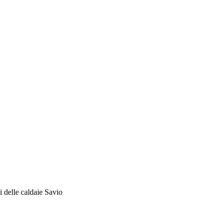
i delle caldaie Savio