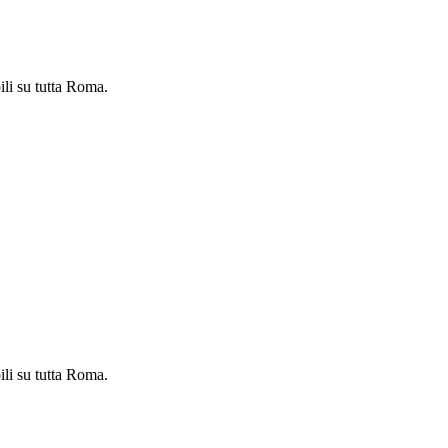
ili su tutta Roma.
ili su tutta Roma.