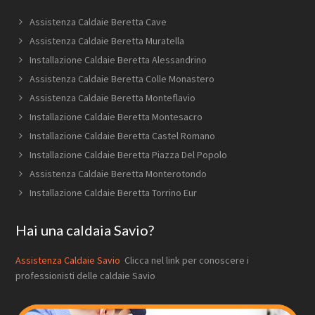
Assistenza Caldaie Beretta Cave
Assistenza Caldaie Beretta Muratella
Installazione Caldaie Beretta Alessandrino
Assistenza Caldaie Beretta Colle Monastero
Assistenza Caldaie Beretta Monteflavio
Installazione Caldaie Beretta Montesacro
Installazione Caldaie Beretta Castel Romano
Installazione Caldaie Beretta Piazza Del Popolo
Assistenza Caldaie Beretta Monterotondo
Installazione Caldaie Beretta Torrino Eur
Hai una caldaia Savio?
Assistenza Caldaie Savio
Clicca nel link per conoscere i
professionisti delle caldaie Savio