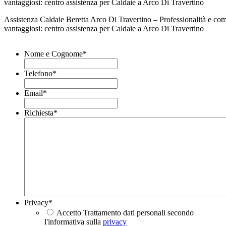
Assistenza Caldaie Beretta Arco Di Travertino – Professionalità e co
vantaggiosi: centro assistenza per Caldaie a Arco Di Travertino
Nome e Cognome
*
Telefono
*
Email
*
Richiesta
*
Privacy
*
Accetto Trattamento dati personali secondo
l'informativa sulla
privacy