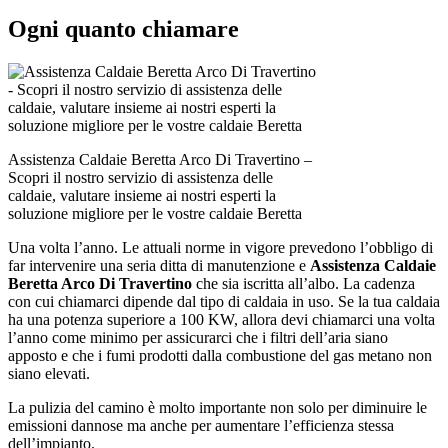
Ogni quanto chiamare
Assistenza Caldaie Beretta Arco Di Travertino –
Scopri il nostro servizio di assistenza delle
caldaie, valutare insieme ai nostri esperti la
soluzione migliore per le vostre caldaie Beretta
Una volta l’anno. Le attuali norme in vigore prevedono l’obbligo di
far intervenire una seria ditta di manutenzione e
Assistenza Caldaie
Beretta Arco Di Travertino
che sia iscritta all’albo. La cadenza
con cui chiamarci dipende dal tipo di caldaia in uso. Se la tua caldaia
ha una potenza superiore a 100 KW, allora devi chiamarci una volta
l’anno come minimo per assicurarci che i filtri dell’aria siano
apposto e che i fumi prodotti dalla combustione del gas metano non
siano elevati.
La pulizia del camino è molto importante non solo per diminuire le
emissioni dannose ma anche per aumentare l’efficienza stessa
dell’impianto.