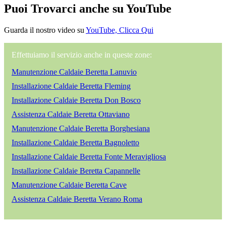
Puoi Trovarci anche su YouTube
Guarda il nostro video su
YouTube, Clicca Qui
Effettuiamo il servizio anche in queste zone:
Manutenzione Caldaie Beretta Lanuvio
Installazione Caldaie Beretta Fleming
Installazione Caldaie Beretta Don Bosco
Assistenza Caldaie Beretta Ottaviano
Manutenzione Caldaie Beretta Borghesiana
Installazione Caldaie Beretta Bagnoletto
Installazione Caldaie Beretta Fonte Meravigliosa
Installazione Caldaie Beretta Capannelle
Manutenzione Caldaie Beretta Cave
Assistenza Caldaie Beretta Verano Roma