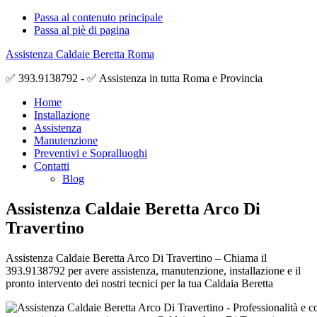
Passa al contenuto principale
Passa al piè di pagina
Assistenza Caldaie Beretta Roma
✅ 393.9138792 - ✅ Assistenza in tutta Roma e Provincia
Home
Installazione
Assistenza
Manutenzione
Preventivi e Sopralluoghi
Contatti
Blog
Assistenza Caldaie Beretta Arco Di
Travertino
Assistenza Caldaie Beretta Arco Di Travertino – Chiama il
393.9138792 per avere assistenza, manutenzione, installazione e il
pronto intervento dei nostri tecnici per la tua Caldaia Beretta