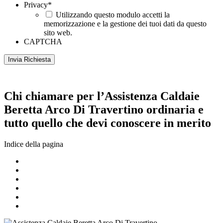
Privacy
*
Utilizzando questo modulo accetti la
memorizzazione e la gestione dei tuoi dati da questo
sito web.
CAPTCHA
Chi chiamare per l’Assistenza Caldaie
Beretta Arco Di Travertino ordinaria e
tutto quello che devi conoscere in merito
Indice della pagina