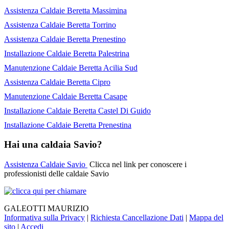
Assistenza Caldaie Beretta Massimina
Assistenza Caldaie Beretta Torrino
Assistenza Caldaie Beretta Prenestino
Installazione Caldaie Beretta Palestrina
Manutenzione Caldaie Beretta Acilia Sud
Assistenza Caldaie Beretta Cipro
Manutenzione Caldaie Beretta Casape
Installazione Caldaie Beretta Castel Di Guido
Installazione Caldaie Beretta Prenestina
Hai una caldaia Savio?
Assistenza Caldaie Savio
Clicca nel link per conoscere i
professionisti delle caldaie Savio
GALEOTTI MAURIZIO
Informativa sulla Privacy
|
Richiesta Cancellazione Dati
|
Mappa del
sito
|
Accedi