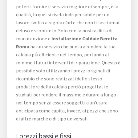
poterti fornire il servizio migliore di sempre, è la
qualità, la quel si rivela indispensabile per un
lavoro svolto a regola d’arte che non ti lasci amai
deluso e scontento. Solo con la nostra ditta di
manutenzione e
Installazione Caldaie Beretta
Roma
hai un servizio che punta a rendere la tua
caldaia più efficiente nel tempo, portando al
minimo i futuri interventi di riparazione. Questo è
possibile solo utilizzando i prezzi originali di
ricambio che sono realizzati dello stesso
produttore della caldaia perciò progettati e
studiati per rendere il massimo e durare a lungo
nel tempo senza essere soggetti a un’usura
anticipata come capita, invece, ai pezzi che sono
di altre marche o di tipo universali.
I prezzi bassi e fissi