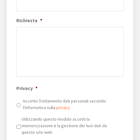
Richiesta
*
Privacy
*
Accetto Trattamento dati personali secondo
l'informativa sulla
privacy
Privacy
*
Utilizzando questo modulo accetti la
memorizzazione e la gestione dei tuoi dati da
questo sito web.