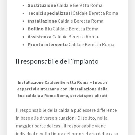
Sostituzione
Caldaie Beretta Roma
Tecnici specializzati
Caldaie Beretta Roma
Installazione
Caldaie Beretta Roma
Bollino Blu
Caldaie Beretta Roma
Assistenza
Caldaie Beretta Roma
Pronto intervento
Caldaie Beretta Roma
Il responsabile dell’impianto
Installazione Caldaie Beretta Roma – I nostri
esperti vi aiuteranno con l’installazione della
tua caldaia a Roma Roma, servizi specializati
Il responsabile della caldaia può essere differente
in base alle diverse situazioni. Di solito, nella
maggior parte dei casi, il responsabile viene
individuato nella figura del proprietario della casa