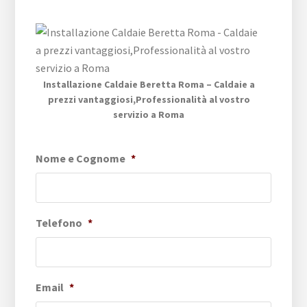
Installazione Caldaie Beretta Roma – Caldaie a
prezzi vantaggiosi,Professionalità al vostro
servizio a Roma
Nome e Cognome
*
Telefono
*
Email
*