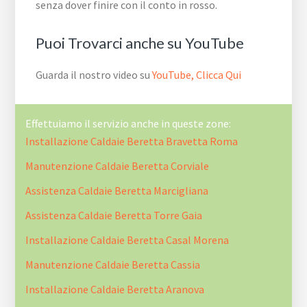
senza dover finire con il conto in rosso.
Puoi Trovarci anche su YouTube
Guarda il nostro video su
YouTube, Clicca Qui
Effettuiamo il servizio anche in queste zone:
Installazione Caldaie Beretta Bravetta Roma
Manutenzione Caldaie Beretta Corviale
Assistenza Caldaie Beretta Marcigliana
Assistenza Caldaie Beretta Torre Gaia
Installazione Caldaie Beretta Casal Morena
Manutenzione Caldaie Beretta Cassia
Installazione Caldaie Beretta Aranova