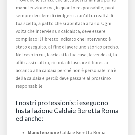
manutenzione ma, in quanto responsabile, puoi
sempre decidere di rivolgerti a un’altra realtà di
tua scelta, a patto che si abilitata a farlo. Ogni
volta che intervien un caldaista, deve essere
compilato il libretto indicato che intervento è
stato eseguito, al fine di avere uno storico preciso.
Nel caso in cui, lasciassi la tua casa, la vendessi, la
affittassi o altro, ricorda di lasciare il libretto
accanto alla caldaia perché non è personale ma è
della caldaia e perciò deve passare al prossimo
responsabile.
I nostri professionisti eseguono
Installazione Caldaie Beretta Roma
ed anche:
Manutenzione
Caldaie Beretta Roma