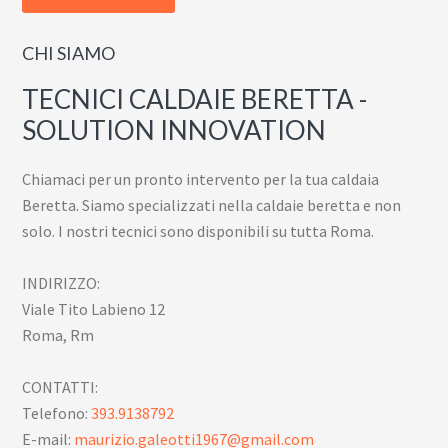
CHI SIAMO
TECNICI CALDAIE BERETTA -
SOLUTION INNOVATION
Chiamaci per un pronto intervento per la tua caldaia
Beretta. Siamo specializzati nella caldaie beretta e non
solo. I nostri tecnici sono disponibili su tutta Roma.
INDIRIZZO:
Viale Tito Labieno 12
Roma, Rm
CONTATTI:
Telefono:
393.9138792
E-mail:
maurizio.galeotti1967@gmail.com