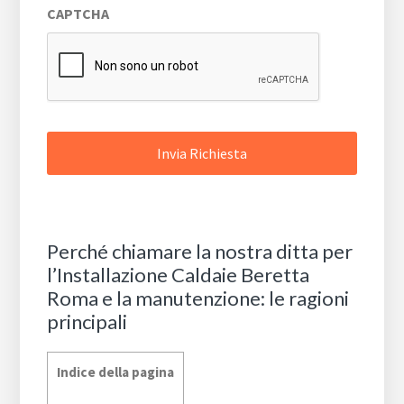
CAPTCHA
Perché chiamare la nostra ditta per
l’Installazione Caldaie Beretta
Roma e la manutenzione: le ragioni
principali
Indice della pagina