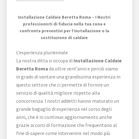
Installazione Caldaie Beretta Roma – I Nostri
professionisti di fiducia nella tua zona e
confronta preventivi per l’installazione o la
sostituzione di caldaie
L’esperienza pluriennale
La nostra ditta si occupa di
Installazione Caldaie
Beretta Roma
da oltre vent’anni e perciò siamo
in grado di vantare una grandissima esperienza in
questo settore che ci permette di fornire un
servizio di qualità migliore rispetto alla
concorrenza. I nostri addetti hanno maturato un
grande bagaglio di esperienza nel corso degli
anni, che è in continuo aggiornamento anche
grazie ai corsi di formazione che frequentano al
fine di sapere come intervenire nel modo più