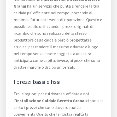
Granai
hai un servizio che punta a rendere la tua
caldaia più efficiente nel tempo, portando al
minimo i futuri interventi di riparazione. Questo è
possibile solo utilizzando i prezzi originali di
ricambio che sono realizzati dello stesso
produttore della caldaia perciò progettati e
studiati per rendere il massimo e durare a lungo
nel tempo senza essere soggetti a un’usura
anticipata come capita, invece, ai pezzi che sono
di altre marche o di tipo universali.
I prezzi bassi e fissi
Tra le ragioni per cui dovresti affidare a noi
l’
Installazione Caldaie Beretta Granai
ci sono di
certo i prezzi che sono davvero molto
convenienti. Quello che la nostra realtà ti