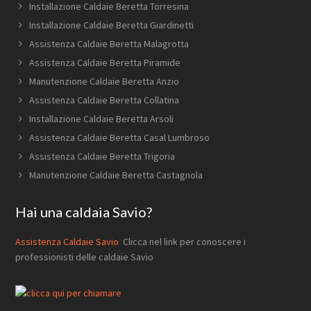
Installazione Caldaie Beretta Torresina
Installazione Caldaie Beretta Giardinetti
Assistenza Caldaie Beretta Malagrotta
Assistenza Caldaie Beretta Piramide
Manutenzione Caldaie Beretta Anzio
Assistenza Caldaie Beretta Collatina
Installazione Caldaie Beretta Arsoli
Assistenza Caldaie Beretta Casal Lumbroso
Assistenza Caldaie Beretta Trigoria
Manutenzione Caldaie Beretta Castagnola
Hai una caldaia Savio?
Assistenza Caldaie Savio
Clicca nel link per conoscere i
professionisti delle caldaie Savio