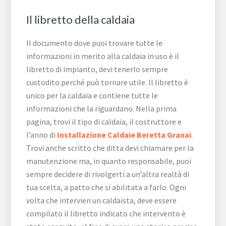
Il libretto della caldaia
Il documento dove puoi trovare tutte le
informazioni in merito alla caldaia in uso è il
libretto di impianto, devi tenerlo sempre
custodito perché può tornare utile. Il libretto è
unico per la caldaia e contiene tutte le
informazioni che la riguardano. Nella prima
pagina, trovi il tipo di caldaia, il costruttore e
l’anno di
Installazione Caldaie Beretta Granai
.
Trovi anche scritto che ditta devi chiamare per la
manutenzione ma, in quanto responsabile, puoi
sempre decidere di rivolgerti a un’altra realtà di
tua scelta, a patto che si abilitata a farlo. Ogni
volta che intervien un caldaista, deve essere
compilato il libretto indicato che intervento è