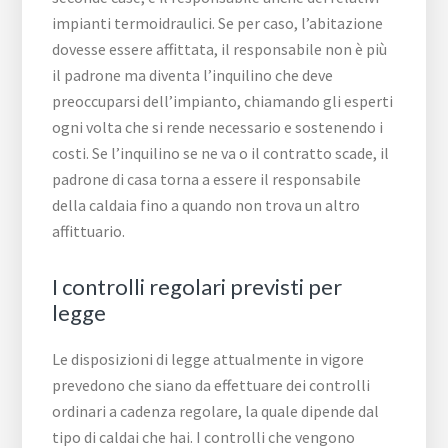
impianti termoidraulici. Se per caso, l’abitazione
dovesse essere affittata, il responsabile non è più
il padrone ma diventa l’inquilino che deve
preoccuparsi dell’impianto, chiamando gli esperti
ogni volta che si rende necessario e sostenendo i
costi. Se l’inquilino se ne va o il contratto scade, il
padrone di casa torna a essere il responsabile
della caldaia fino a quando non trova un altro
affittuario.
I controlli regolari previsti per
legge
Le disposizioni di legge attualmente in vigore
prevedono che siano da effettuare dei controlli
ordinari a cadenza regolare, la quale dipende dal
tipo di caldai che hai. I controlli che vengono