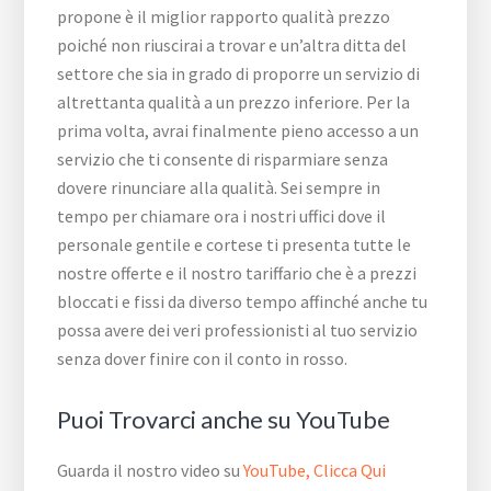
propone è il miglior rapporto qualità prezzo
poiché non riuscirai a trovar e un’altra ditta del
settore che sia in grado di proporre un servizio di
altrettanta qualità a un prezzo inferiore. Per la
prima volta, avrai finalmente pieno accesso a un
servizio che ti consente di risparmiare senza
dovere rinunciare alla qualità. Sei sempre in
tempo per chiamare ora i nostri uffici dove il
personale gentile e cortese ti presenta tutte le
nostre offerte e il nostro tariffario che è a prezzi
bloccati e fissi da diverso tempo affinché anche tu
possa avere dei veri professionisti al tuo servizio
senza dover finire con il conto in rosso.
Puoi Trovarci anche su YouTube
Guarda il nostro video su
YouTube, Clicca Qui