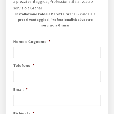
Installazione Caldaie Beretta Granai – Caldaie a
prezzi vantaggiosi,Professionalità al vostro
servizio a Granai
Nome e Cognome
*
Telefono
*
Email
*
Richiesta
*