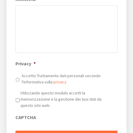
Privacy
*
Accetto Trattamento dati personali secondo
l'informativa sulla
privacy
Privacy
*
Utilizzando questo modulo accetti la
memorizzazione e la gestione dei tuoi dati da
questo sito web.
CAPTCHA