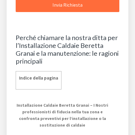
Perché chiamare la nostra ditta per
l’Installazione Caldaie Beretta
Granai e la manutenzione: le ragioni
principali
Indice della pagina
Installazione Caldaie Beretta Granai – I Nostri
professionisti di fiducia nella tua zona e
confronta preventivi per l’installazione o la
sostituzione di caldaie