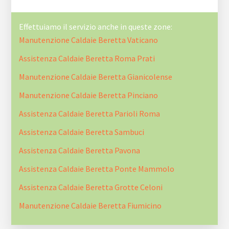
Effettuiamo il servizio anche in queste zone:
Manutenzione Caldaie Beretta Vaticano
Assistenza Caldaie Beretta Roma Prati
Manutenzione Caldaie Beretta Gianicolense
Manutenzione Caldaie Beretta Pinciano
Assistenza Caldaie Beretta Parioli Roma
Assistenza Caldaie Beretta Sambuci
Assistenza Caldaie Beretta Pavona
Assistenza Caldaie Beretta Ponte Mammolo
Assistenza Caldaie Beretta Grotte Celoni
Manutenzione Caldaie Beretta Fiumicino