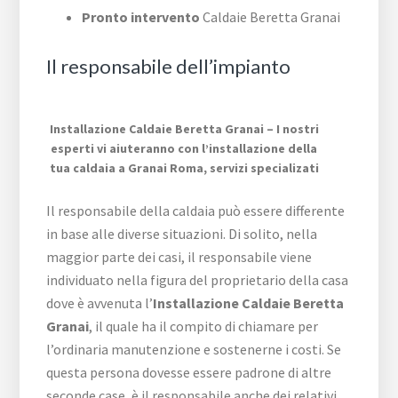
Pronto intervento
Caldaie Beretta Granai
Il responsabile dell’impianto
Installazione Caldaie Beretta Granai – I nostri
esperti vi aiuteranno con l’installazione della
tua caldaia a Granai Roma, servizi specializati
Il responsabile della caldaia può essere differente
in base alle diverse situazioni. Di solito, nella
maggior parte dei casi, il responsabile viene
individuato nella figura del proprietario della casa
dove è avvenuta l’
Installazione Caldaie Beretta
Granai
, il quale ha il compito di chiamare per
l’ordinaria manutenzione e sostenerne i costi. Se
questa persona dovesse essere padrone di altre
seconde case, è il responsabile anche dei relativi