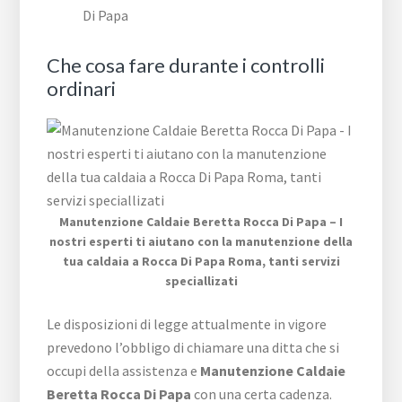
Di Papa
Che cosa fare durante i controlli
ordinari
Manutenzione Caldaie Beretta Rocca Di Papa – I
nostri esperti ti aiutano con la manutenzione della
tua caldaia a Rocca Di Papa Roma, tanti servizi
speciallizati
Le disposizioni di legge attualmente in vigore
prevedono l’obbligo di chiamare una ditta che si
occupi della assistenza e
Manutenzione Caldaie
Beretta Rocca Di Papa
con una certa cadenza.