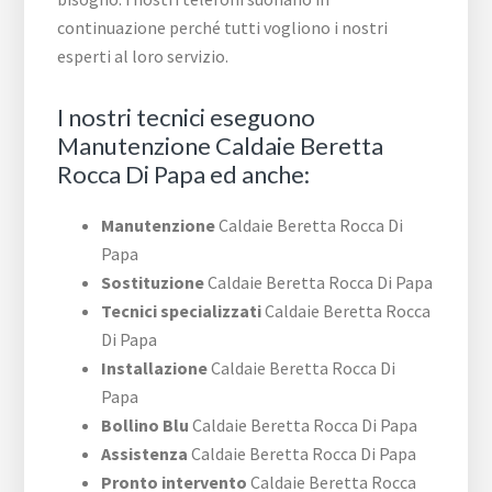
continuazione perché tutti vogliono i nostri
esperti al loro servizio.
I nostri tecnici eseguono
Manutenzione Caldaie Beretta
Rocca Di Papa ed anche:
Manutenzione
Caldaie Beretta Rocca Di
Papa
Sostituzione
Caldaie Beretta Rocca Di Papa
Tecnici specializzati
Caldaie Beretta Rocca
Di Papa
Installazione
Caldaie Beretta Rocca Di
Papa
Bollino Blu
Caldaie Beretta Rocca Di Papa
Assistenza
Caldaie Beretta Rocca Di Papa
Pronto intervento
Caldaie Beretta Rocca