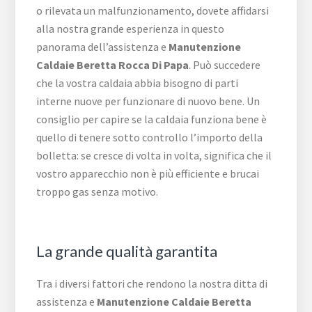
o rilevata un malfunzionamento, dovete affidarsi
alla nostra grande esperienza in questo
panorama dell’assistenza e
Manutenzione
Caldaie Beretta Rocca Di Papa
. Può succedere
che la vostra caldaia abbia bisogno di parti
interne nuove per funzionare di nuovo bene. Un
consiglio per capire se la caldaia funziona bene è
quello di tenere sotto controllo l’importo della
bolletta: se cresce di volta in volta, significa che il
vostro apparecchio non è più efficiente e brucai
troppo gas senza motivo.
La grande qualità garantita
Tra i diversi fattori che rendono la nostra ditta di
assistenza e
Manutenzione Caldaie Beretta