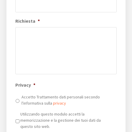
Richiesta
*
Privacy
*
Accetto Trattamento dati personali secondo
l'informativa sulla
privacy
Privacy
*
Utilizzando questo modulo accetti la
memorizzazione e la gestione dei tuoi dati da
questo sito web.