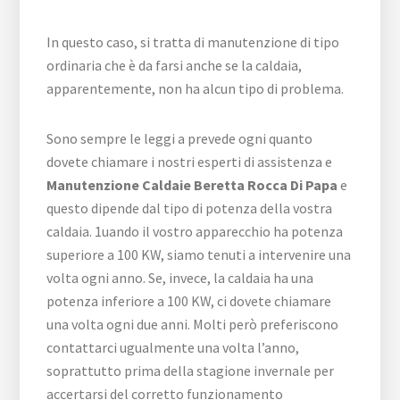
In questo caso, si tratta di manutenzione di tipo
ordinaria che è da farsi anche se la caldaia,
apparentemente, non ha alcun tipo di problema.
Sono sempre le leggi a prevede ogni quanto
dovete chiamare i nostri esperti di assistenza e
Manutenzione Caldaie Beretta Rocca Di Papa
e
questo dipende dal tipo di potenza della vostra
caldaia. 1uando il vostro apparecchio ha potenza
superiore a 100 KW, siamo tenuti a intervenire una
volta ogni anno. Se, invece, la caldaia ha una
potenza inferiore a 100 KW, ci dovete chiamare
una volta ogni due anni. Molti però preferiscono
contattarci ugualmente una volta l’anno,
soprattutto prima della stagione invernale per
accertarsi del corretto funzionamento