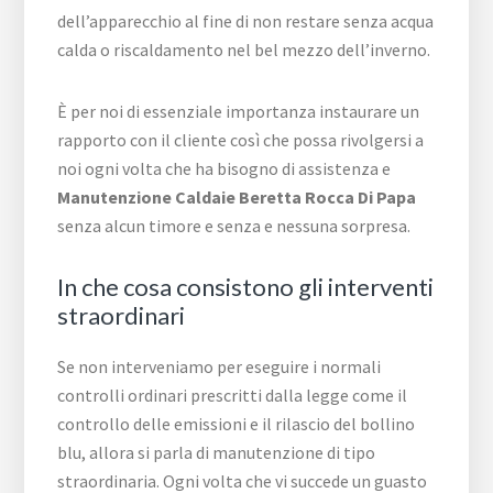
dell’apparecchio al fine di non restare senza acqua
calda o riscaldamento nel bel mezzo dell’inverno.
È per noi di essenziale importanza instaurare un
rapporto con il cliente così che possa rivolgersi a
noi ogni volta che ha bisogno di assistenza e
Manutenzione Caldaie Beretta Rocca Di Papa
senza alcun timore e senza e nessuna sorpresa.
In che cosa consistono gli interventi
straordinari
Se non interveniamo per eseguire i normali
controlli ordinari prescritti dalla legge come il
controllo delle emissioni e il rilascio del bollino
blu, allora si parla di manutenzione di tipo
straordinaria. Ogni volta che vi succede un guasto