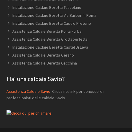
Installazione Caldaie Beretta Tuscolano
Installazione Caldaie Beretta Via Barberini Roma
Installazione Caldaie Beretta Castro Pretorio
Assistenza Caldaie Beretta Porta Furba
Assistenza Caldaie Beretta Grottaperfetta
Installazione Caldaie Beretta Castel Di Leva
Assistenza Caldaie Beretta Gerano
Assistenza Caldaie Beretta Cecchina
Hai una caldaia Savio?
Assistenza Caldaie Savio
Clicca nel link per conoscere i
professionisti delle caldaie Savio