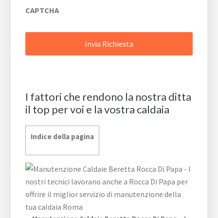
CAPTCHA
I fattori che rendono la nostra ditta
il top per voi e la vostra caldaia
Indice della pagina