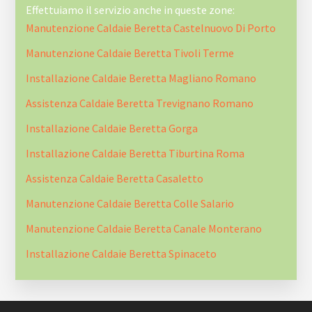
Effettuiamo il servizio anche in queste zone:
Manutenzione Caldaie Beretta Castelnuovo Di Porto
Manutenzione Caldaie Beretta Tivoli Terme
Installazione Caldaie Beretta Magliano Romano
Assistenza Caldaie Beretta Trevignano Romano
Installazione Caldaie Beretta Gorga
Installazione Caldaie Beretta Tiburtina Roma
Assistenza Caldaie Beretta Casaletto
Manutenzione Caldaie Beretta Colle Salario
Manutenzione Caldaie Beretta Canale Monterano
Installazione Caldaie Beretta Spinaceto