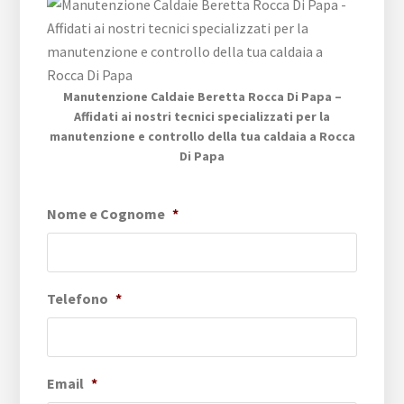
Manutenzione Caldaie Beretta Rocca Di Papa –
Affidati ai nostri tecnici specializzati per la
manutenzione e controllo della tua caldaia a Rocca
Di Papa
Nome e Cognome
*
Telefono
*
Email
*