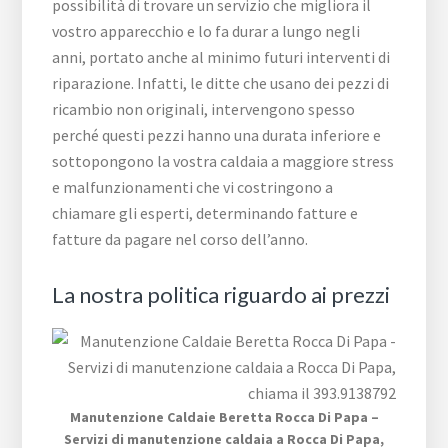
possibilità di trovare un servizio che migliora il
vostro apparecchio e lo fa durar a lungo negli
anni, portato anche al minimo futuri interventi di
riparazione. Infatti, le ditte che usano dei pezzi di
ricambio non originali, intervengono spesso
perché questi pezzi hanno una durata inferiore e
sottopongono la vostra caldaia a maggiore stress
e malfunzionamenti che vi costringono a
chiamare gli esperti, determinando fatture e
fatture da pagare nel corso dell’anno.
La nostra politica riguardo ai prezzi
Manutenzione Caldaie Beretta Rocca Di Papa –
Servizi di manutenzione caldaia a Rocca Di Papa,