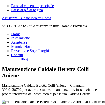
Passa al contenuto principale
Passa al piè di pagina
Assistenza Caldaie Beretta Roma
✅ 393.9138792 - ✅ Assistenza in tutta Roma e Provincia
Home
Installazione
Assistenza
Manutenzione
Preventivi e Sopralluoghi
Contatti
Blog
Manutenzione Caldaie Beretta Colli
Aniene
Manutenzione Caldaie Beretta Colli Aniene – Chiama il
393.9138792 per avere assistenza, manutenzione, installazione e il
pronto intervento dei nostri tecnici per la tua Caldaia Beretta