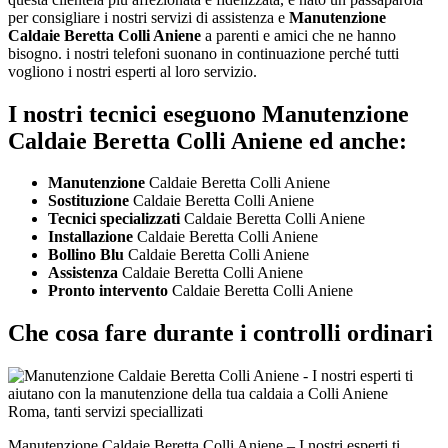
per consigliare i nostri servizi di assistenza e
Manutenzione
Caldaie Beretta Colli Aniene
a parenti e amici che ne hanno
bisogno. i nostri telefoni suonano in continuazione perché tutti
vogliono i nostri esperti al loro servizio.
I nostri tecnici eseguono Manutenzione
Caldaie Beretta Colli Aniene ed anche:
Manutenzione
Caldaie Beretta Colli Aniene
Sostituzione
Caldaie Beretta Colli Aniene
Tecnici specializzati
Caldaie Beretta Colli Aniene
Installazione
Caldaie Beretta Colli Aniene
Bollino Blu
Caldaie Beretta Colli Aniene
Assistenza
Caldaie Beretta Colli Aniene
Pronto intervento
Caldaie Beretta Colli Aniene
Che cosa fare durante i controlli ordinari
Manutenzione Caldaie Beretta Colli Aniene – I nostri esperti ti