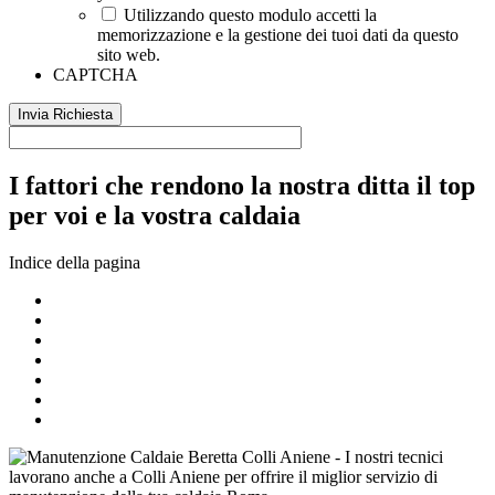
Utilizzando questo modulo accetti la
memorizzazione e la gestione dei tuoi dati da questo
sito web.
CAPTCHA
I fattori che rendono la nostra ditta il top
per voi e la vostra caldaia
Indice della pagina