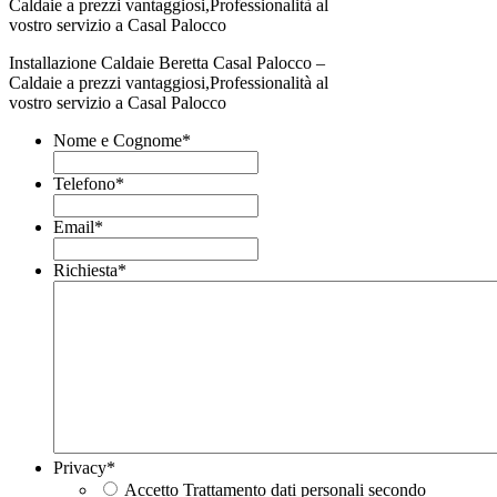
Installazione Caldaie Beretta Casal Palocco –
Caldaie a prezzi vantaggiosi,Professionalità al
vostro servizio a Casal Palocco
Nome e Cognome
*
Telefono
*
Email
*
Richiesta
*
Privacy
*
Accetto Trattamento dati personali secondo