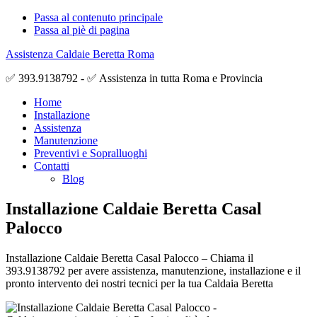
Passa al contenuto principale
Passa al piè di pagina
Assistenza Caldaie Beretta Roma
✅ 393.9138792 - ✅ Assistenza in tutta Roma e Provincia
Home
Installazione
Assistenza
Manutenzione
Preventivi e Sopralluoghi
Contatti
Blog
Installazione Caldaie Beretta Casal
Palocco
Installazione Caldaie Beretta Casal Palocco – Chiama il
393.9138792 per avere assistenza, manutenzione, installazione e il
pronto intervento dei nostri tecnici per la tua Caldaia Beretta