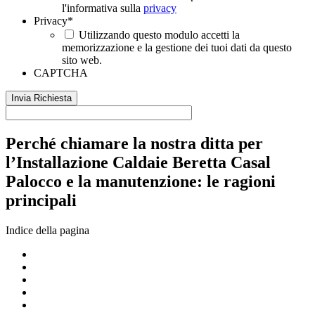
l'informativa sulla
privacy
Privacy
*
Utilizzando questo modulo accetti la
memorizzazione e la gestione dei tuoi dati da questo
sito web.
CAPTCHA
Perché chiamare la nostra ditta per
l’Installazione Caldaie Beretta Casal
Palocco e la manutenzione: le ragioni
principali
Indice della pagina