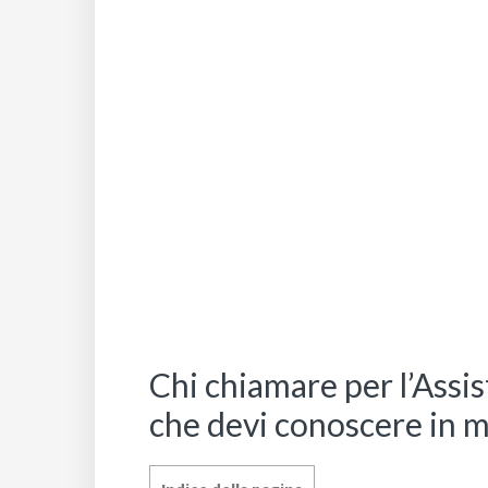
Chi chiamare per l’Assi
che devi conoscere in m