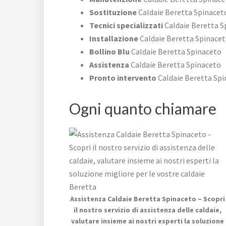
Sostituzione
Caldaie Beretta Spinacet
Tecnici specializzati
Caldaie Beretta S
Installazione
Caldaie Beretta Spinace
Bollino Blu
Caldaie Beretta Spinaceto
Assistenza
Caldaie Beretta Spinaceto
Pronto intervento
Caldaie Beretta Sp
Ogni quanto chiamare
Assistenza Caldaie Beretta Spinaceto – Scopri
il nostro servizio di assistenza delle caldaie,
valutare insieme ai nostri esperti la soluzione