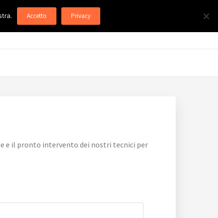
stra.
Accetto
Privacy
e il pronto intervento dei nostri tecnici per