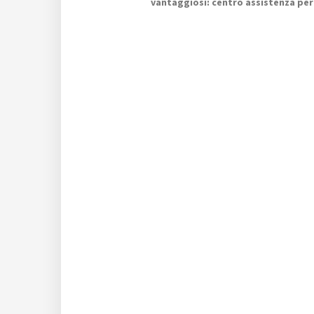
vantaggiosi: centro assistenza per