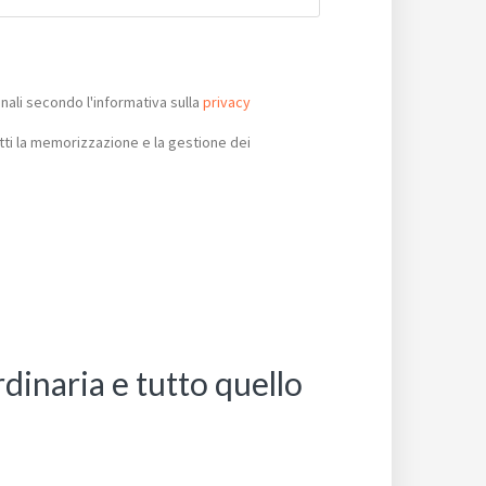
ali secondo l'informativa sulla
privacy
ti la memorizzazione e la gestione dei
dinaria e tutto quello