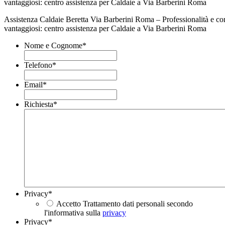
Assistenza Caldaie Beretta Via Barberini Roma – Professionalità e co
vantaggiosi: centro assistenza per Caldaie a Via Barberini Roma
Nome e Cognome
*
Telefono
*
Email
*
Richiesta
*
Privacy
*
Accetto Trattamento dati personali secondo
l'informativa sulla
privacy
Privacy
*