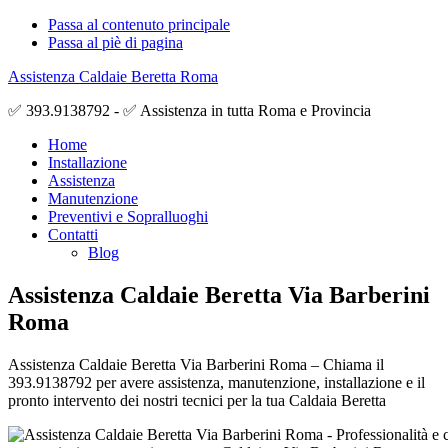
Passa al contenuto principale
Passa al piè di pagina
Assistenza Caldaie Beretta Roma
✅ 393.9138792 - ✅ Assistenza in tutta Roma e Provincia
Home
Installazione
Assistenza
Manutenzione
Preventivi e Sopralluoghi
Contatti
Blog
Assistenza Caldaie Beretta Via Barberini
Roma
Assistenza Caldaie Beretta Via Barberini Roma – Chiama il
393.9138792 per avere assistenza, manutenzione, installazione e il
pronto intervento dei nostri tecnici per la tua Caldaia Beretta