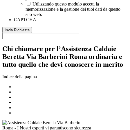
Utilizzando questo modulo accetti la
memorizzazione e la gestione dei tuoi dati da questo
sito web.
CAPTCHA
Chi chiamare per l’Assistenza Caldaie
Beretta Via Barberini Roma ordinaria e
tutto quello che devi conoscere in merito
Indice della pagina