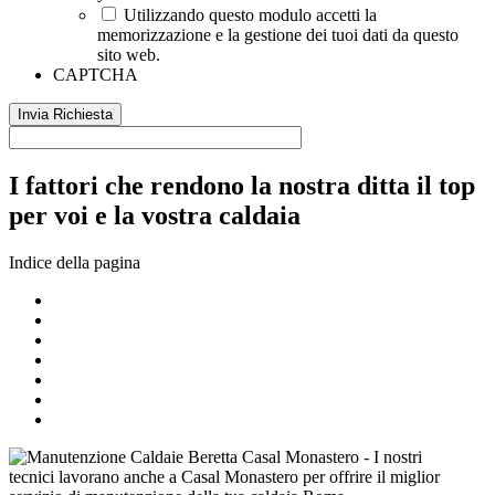
Utilizzando questo modulo accetti la
memorizzazione e la gestione dei tuoi dati da questo
sito web.
CAPTCHA
I fattori che rendono la nostra ditta il top
per voi e la vostra caldaia
Indice della pagina