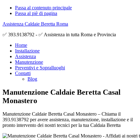
Passa al contenuto principale
Passa al piè di pagina
Assistenza Caldaie Beretta Roma
✅ 393.9138792 - ✅ Assistenza in tutta Roma e Provincia
Home
Installazione
Assistenza
Manutenzione
Preventivi e Sopralluoghi
Contatti
Blog
Manutenzione Caldaie Beretta Casal
Monastero
Manutenzione Caldaie Beretta Casal Monastero – Chiama il
393.9138792 per avere assistenza, manutenzione, installazione e il
pronto intervento dei nostri tecnici per la tua Caldaia Beretta