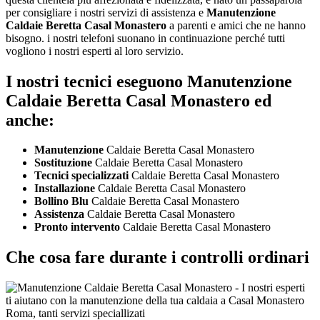
per consigliare i nostri servizi di assistenza e
Manutenzione
Caldaie Beretta Casal Monastero
a parenti e amici che ne hanno
bisogno. i nostri telefoni suonano in continuazione perché tutti
vogliono i nostri esperti al loro servizio.
I nostri tecnici eseguono Manutenzione
Caldaie Beretta Casal Monastero ed
anche:
Manutenzione
Caldaie Beretta Casal Monastero
Sostituzione
Caldaie Beretta Casal Monastero
Tecnici specializzati
Caldaie Beretta Casal Monastero
Installazione
Caldaie Beretta Casal Monastero
Bollino Blu
Caldaie Beretta Casal Monastero
Assistenza
Caldaie Beretta Casal Monastero
Pronto intervento
Caldaie Beretta Casal Monastero
Che cosa fare durante i controlli ordinari