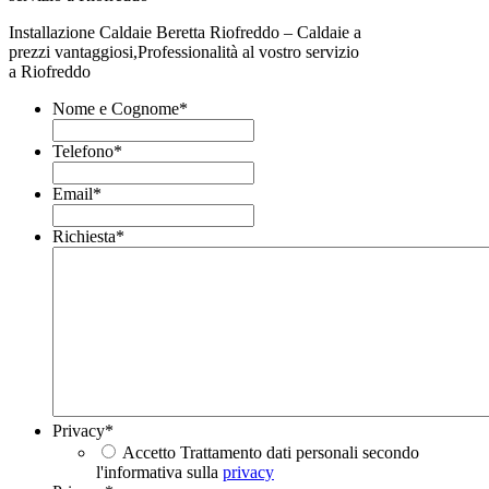
Installazione Caldaie Beretta Riofreddo – Caldaie a
prezzi vantaggiosi,Professionalità al vostro servizio
a Riofreddo
Nome e Cognome
*
Telefono
*
Email
*
Richiesta
*
Privacy
*
Accetto Trattamento dati personali secondo
l'informativa sulla
privacy