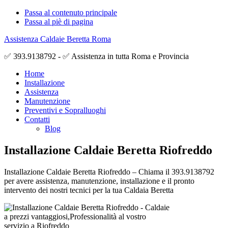
Passa al contenuto principale
Passa al piè di pagina
Assistenza Caldaie Beretta Roma
✅ 393.9138792 - ✅ Assistenza in tutta Roma e Provincia
Home
Installazione
Assistenza
Manutenzione
Preventivi e Sopralluoghi
Contatti
Blog
Installazione Caldaie Beretta Riofreddo
Installazione Caldaie Beretta Riofreddo – Chiama il 393.9138792
per avere assistenza, manutenzione, installazione e il pronto
intervento dei nostri tecnici per la tua Caldaia Beretta