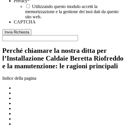
Privacy
*
Utilizzando questo modulo accetti la
memorizzazione e la gestione dei tuoi dati da questo
sito web.
CAPTCHA
Perché chiamare la nostra ditta per
l’Installazione Caldaie Beretta Riofreddo
e la manutenzione: le ragioni principali
Indice della pagina