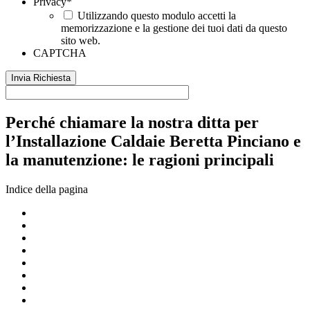
Privacy
*
Utilizzando questo modulo accetti la
memorizzazione e la gestione dei tuoi dati da questo
sito web.
CAPTCHA
Perché chiamare la nostra ditta per
l’Installazione Caldaie Beretta Pinciano e
la manutenzione: le ragioni principali
Indice della pagina