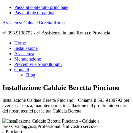
Passa al contenuto principale
Passa al piè di pagina
Assistenza Caldaie Beretta Roma
✅ 393.9138792 - ✅ Assistenza in tutta Roma e Provincia
Home
Installazione
Assistenza
Manutenzione
Preventivi e Sopralluoghi
Contatti
Blog
Installazione Caldaie Beretta Pinciano
Installazione Caldaie Beretta Pinciano – Chiama il 393.9138792 per
avere assistenza, manutenzione, installazione e il pronto intervento
dei nostri tecnici per la tua Caldaia Beretta