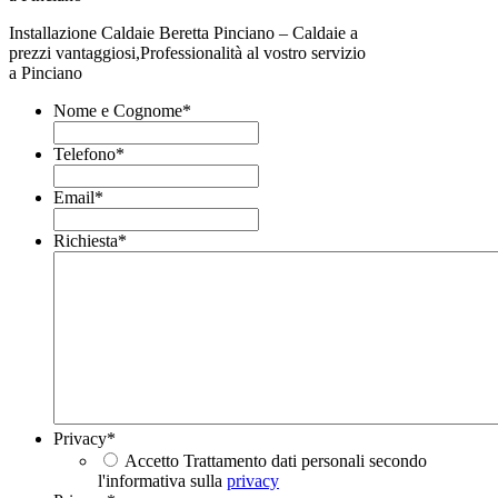
Installazione Caldaie Beretta Pinciano – Caldaie a
prezzi vantaggiosi,Professionalità al vostro servizio
a Pinciano
Nome e Cognome
*
Telefono
*
Email
*
Richiesta
*
Privacy
*
Accetto Trattamento dati personali secondo
l'informativa sulla
privacy