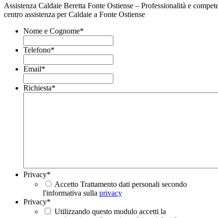
Assistenza Caldaie Beretta Fonte Ostiense – Professionalità e compete
centro assistenza per Caldaie a Fonte Ostiense
Nome e Cognome
*
Telefono
*
Email
*
Richiesta
*
Privacy
*
Accetto Trattamento dati personali secondo
l'informativa sulla
privacy
Privacy
*
Utilizzando questo modulo accetti la