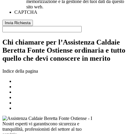
memorizzazione e la gestione dei tuoi dati da questo
sito web.
CAPTCHA
Chi chiamare per l’Assistenza Caldaie
Beretta Fonte Ostiense ordinaria e tutto
quello che devi conoscere in merito
Indice della pagina