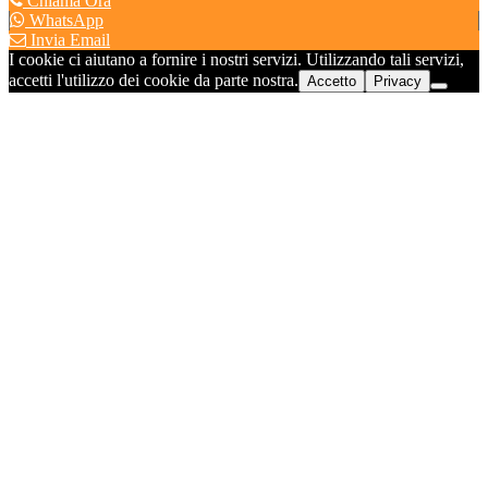
Chiama Ora
WhatsApp
Invia Email
I cookie ci aiutano a fornire i nostri servizi. Utilizzando tali servizi,
accetti l'utilizzo dei cookie da parte nostra.
Accetto
Privacy