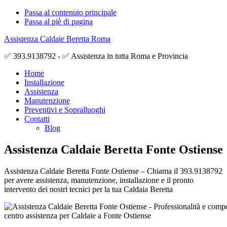
Passa al contenuto principale
Passa al piè di pagina
Assistenza Caldaie Beretta Roma
✅ 393.9138792 - ✅ Assistenza in tutta Roma e Provincia
Home
Installazione
Assistenza
Manutenzione
Preventivi e Sopralluoghi
Contatti
Blog
Assistenza Caldaie Beretta Fonte Ostiense
Assistenza Caldaie Beretta Fonte Ostiense – Chiama il 393.9138792
per avere assistenza, manutenzione, installazione e il pronto
intervento dei nostri tecnici per la tua Caldaia Beretta