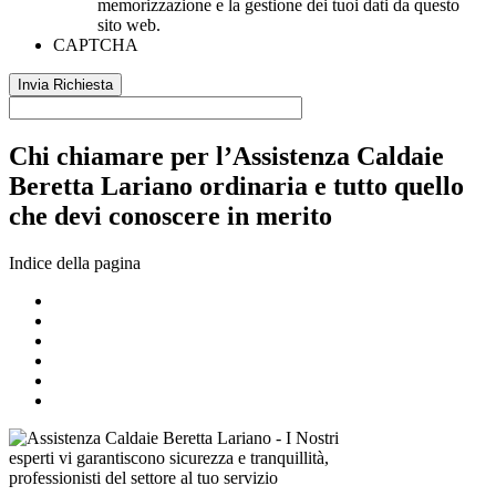
memorizzazione e la gestione dei tuoi dati da questo
sito web.
CAPTCHA
Chi chiamare per l’Assistenza Caldaie
Beretta Lariano ordinaria e tutto quello
che devi conoscere in merito
Indice della pagina