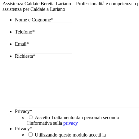
Assistenza Caldaie Beretta Lariano – Professionalità e competenza a p
assistenza per Caldaie a Lariano
Nome e Cognome
*
Telefono
*
Email
*
Richiesta
*
Privacy
*
Accetto Trattamento dati personali secondo
l'informativa sulla
privacy
Privacy
*
Utilizzando questo modulo accetti la