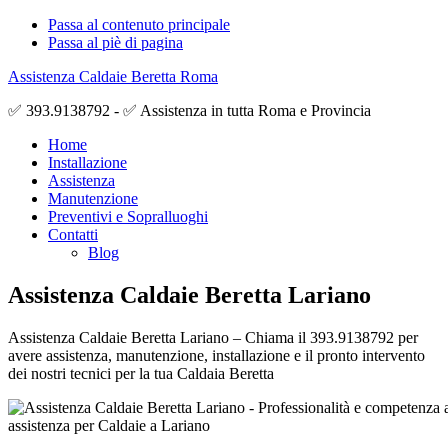
Passa al contenuto principale
Passa al piè di pagina
Assistenza Caldaie Beretta Roma
✅ 393.9138792 - ✅ Assistenza in tutta Roma e Provincia
Home
Installazione
Assistenza
Manutenzione
Preventivi e Sopralluoghi
Contatti
Blog
Assistenza Caldaie Beretta Lariano
Assistenza Caldaie Beretta Lariano – Chiama il 393.9138792 per
avere assistenza, manutenzione, installazione e il pronto intervento
dei nostri tecnici per la tua Caldaia Beretta