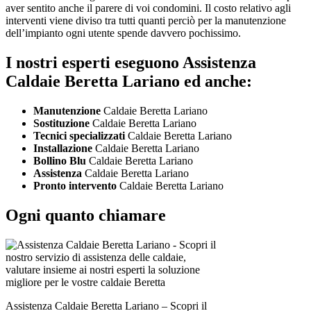
aver sentito anche il parere di voi condomini. Il costo relativo agli
interventi viene diviso tra tutti quanti perciò per la manutenzione
dell’impianto ogni utente spende davvero pochissimo.
I nostri esperti eseguono Assistenza
Caldaie Beretta Lariano ed anche:
Manutenzione
Caldaie Beretta Lariano
Sostituzione
Caldaie Beretta Lariano
Tecnici specializzati
Caldaie Beretta Lariano
Installazione
Caldaie Beretta Lariano
Bollino Blu
Caldaie Beretta Lariano
Assistenza
Caldaie Beretta Lariano
Pronto intervento
Caldaie Beretta Lariano
Ogni quanto chiamare
Assistenza Caldaie Beretta Lariano – Scopri il