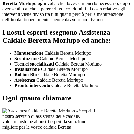
Beretta Morlupo
ogni volta che dovesse ritenerlo necessario, dopo
aver sentito anche il parere di voi condomini. Il costo relativo agli
interventi viene diviso tra tutti quanti perciò per la manutenzione
dell’impianto ogni utente spende davvero pochissimo.
I nostri esperti eseguono Assistenza
Caldaie Beretta Morlupo ed anche:
Manutenzione
Caldaie Beretta Morlupo
Sostituzione
Caldaie Beretta Morlupo
Tecnici specializzati
Caldaie Beretta Morlupo
Installazione
Caldaie Beretta Morlupo
Bollino Blu
Caldaie Beretta Morlupo
Assistenza
Caldaie Beretta Morlupo
Pronto intervento
Caldaie Beretta Morlupo
Ogni quanto chiamare