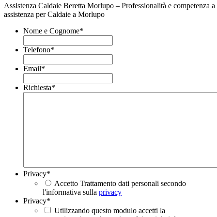
Assistenza Caldaie Beretta Morlupo – Professionalità e competenza a 
assistenza per Caldaie a Morlupo
Nome e Cognome
*
Telefono
*
Email
*
Richiesta
*
Privacy
*
Accetto Trattamento dati personali secondo
l'informativa sulla
privacy
Privacy
*
Utilizzando questo modulo accetti la