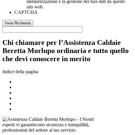
memorizzazione e la gestione dei tuoi dati da questo
sito web.
CAPTCHA
Chi chiamare per l’Assistenza Caldaie
Beretta Morlupo ordinaria e tutto quello
che devi conoscere in merito
Indice della pagina