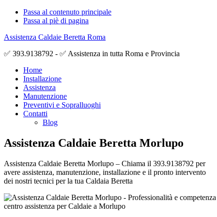
Passa al contenuto principale
Passa al piè di pagina
Assistenza Caldaie Beretta Roma
✅ 393.9138792 - ✅ Assistenza in tutta Roma e Provincia
Home
Installazione
Assistenza
Manutenzione
Preventivi e Sopralluoghi
Contatti
Blog
Assistenza Caldaie Beretta Morlupo
Assistenza Caldaie Beretta Morlupo – Chiama il 393.9138792 per
avere assistenza, manutenzione, installazione e il pronto intervento
dei nostri tecnici per la tua Caldaia Beretta