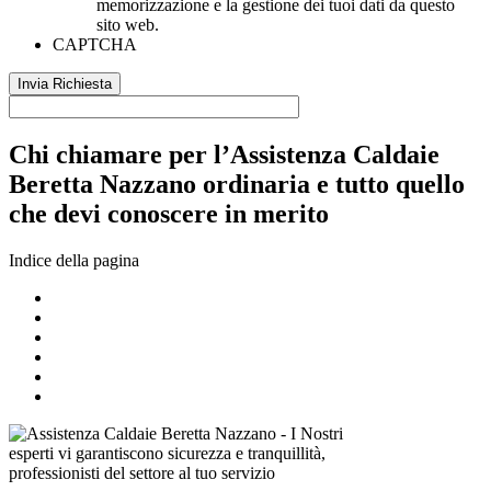
memorizzazione e la gestione dei tuoi dati da questo
sito web.
CAPTCHA
Chi chiamare per l’Assistenza Caldaie
Beretta Nazzano ordinaria e tutto quello
che devi conoscere in merito
Indice della pagina