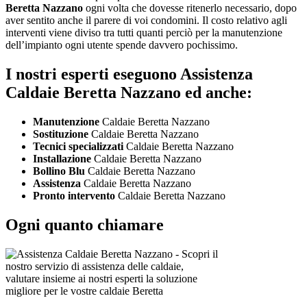
Beretta Nazzano
ogni volta che dovesse ritenerlo necessario, dopo
aver sentito anche il parere di voi condomini. Il costo relativo agli
interventi viene diviso tra tutti quanti perciò per la manutenzione
dell’impianto ogni utente spende davvero pochissimo.
I nostri esperti eseguono Assistenza
Caldaie Beretta Nazzano ed anche:
Manutenzione
Caldaie Beretta Nazzano
Sostituzione
Caldaie Beretta Nazzano
Tecnici specializzati
Caldaie Beretta Nazzano
Installazione
Caldaie Beretta Nazzano
Bollino Blu
Caldaie Beretta Nazzano
Assistenza
Caldaie Beretta Nazzano
Pronto intervento
Caldaie Beretta Nazzano
Ogni quanto chiamare