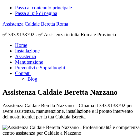
Passa al contenuto principale
Passa al piè di pagina
Assistenza Caldaie Beretta Roma
✅ 393.9138792 - ✅ Assistenza in tutta Roma e Provincia
Home
Installazione
Assistenza
Manutenzione
Preventivi e Sopralluoghi
Contatti
Blog
Assistenza Caldaie Beretta Nazzano
Assistenza Caldaie Beretta Nazzano – Chiama il 393.9138792 per
avere assistenza, manutenzione, installazione e il pronto intervento
dei nostri tecnici per la tua Caldaia Beretta