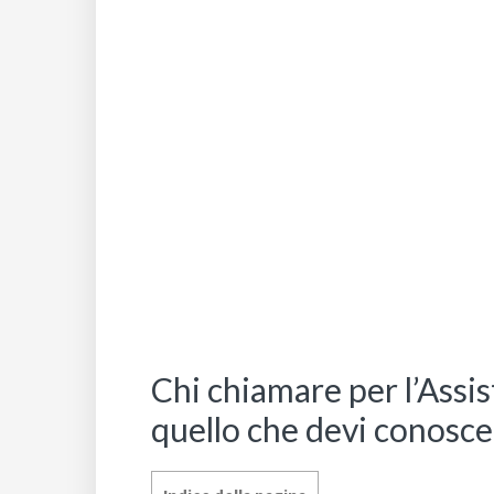
Chi chiamare per l’Assi
quello che devi conosce