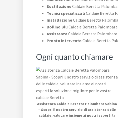
Sostituzione
Caldaie Beretta Palomba
Tecnici specializzati
Caldaie Beretta 
Installazione
Caldaie Beretta Palomba
Bollino Blu
Caldaie Beretta Palombara
Assistenza
Caldaie Beretta Palombara
Pronto intervento
Caldaie Beretta Pa
Ogni quanto chiamare
Assistenza Caldaie Beretta Palombara Sabina
– Scopri il nostro servizio di assistenza delle
caldaie, valutare insieme ai nostri esperti la