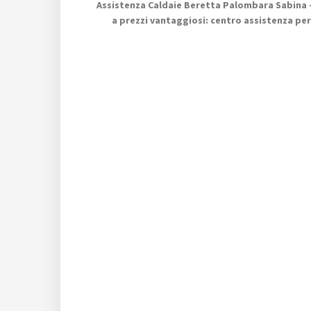
Assistenza Caldaie Beretta Palombara Sabina 
a prezzi vantaggiosi: centro assistenza pe