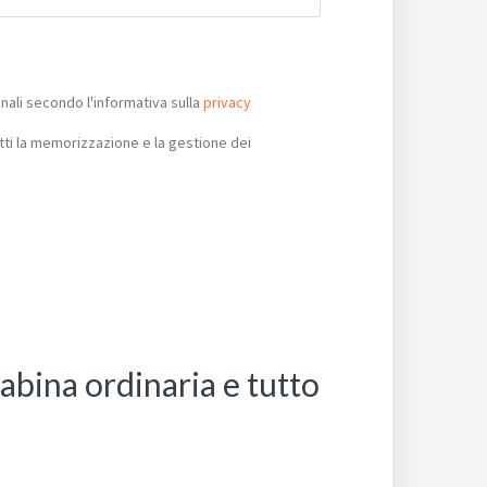
ali secondo l'informativa sulla
privacy
ti la memorizzazione e la gestione dei
abina ordinaria e tutto