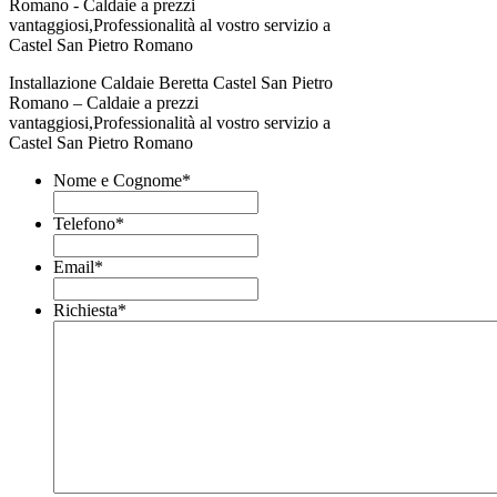
Installazione Caldaie Beretta Castel San Pietro
Romano – Caldaie a prezzi
vantaggiosi,Professionalità al vostro servizio a
Castel San Pietro Romano
Nome e Cognome
*
Telefono
*
Email
*
Richiesta
*