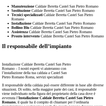
Manutenzione
Caldaie Beretta Castel San Pietro Romano
Sostituzione
Caldaie Beretta Castel San Pietro Romano
Tecnici specializzati
Caldaie Beretta Castel San Pietro
Romano
Installazione
Caldaie Beretta Castel San Pietro Romano
Bollino Blu
Caldaie Beretta Castel San Pietro Romano
Assistenza
Caldaie Beretta Castel San Pietro Romano
Pronto intervento
Caldaie Beretta Castel San Pietro Romano
Il responsabile dell’impianto
Installazione Caldaie Beretta Castel San Pietro
Romano – I nostri esperti vi aiuteranno con
l’installazione della tua caldaia a Castel San
Pietro Romano Roma, servizi specializati
Il responsabile della caldaia può essere differente in base alle diverse
situazioni. Di solito, nella maggior parte dei casi, il responsabile
viene individuato nella figura del proprietario della casa dove è
avvenuta l’
Installazione Caldaie Beretta Castel San Pietro
Romano
, il quale ha il compito di chiamare per l’ordinaria