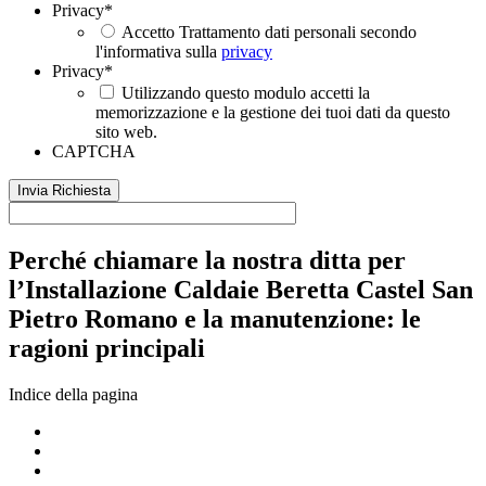
Privacy
*
Accetto Trattamento dati personali secondo
l'informativa sulla
privacy
Privacy
*
Utilizzando questo modulo accetti la
memorizzazione e la gestione dei tuoi dati da questo
sito web.
CAPTCHA
Perché chiamare la nostra ditta per
l’Installazione Caldaie Beretta Castel San
Pietro Romano e la manutenzione: le
ragioni principali
Indice della pagina