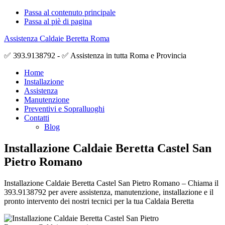
Passa al contenuto principale
Passa al piè di pagina
Assistenza Caldaie Beretta Roma
✅ 393.9138792 - ✅ Assistenza in tutta Roma e Provincia
Home
Installazione
Assistenza
Manutenzione
Preventivi e Sopralluoghi
Contatti
Blog
Installazione Caldaie Beretta Castel San
Pietro Romano
Installazione Caldaie Beretta Castel San Pietro Romano – Chiama il
393.9138792 per avere assistenza, manutenzione, installazione e il
pronto intervento dei nostri tecnici per la tua Caldaia Beretta