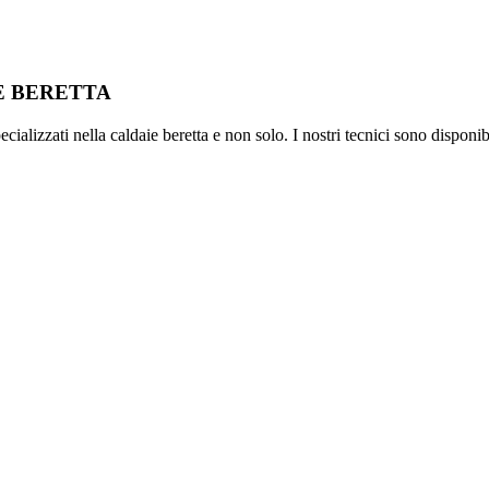
IE BERETTA
ializzati nella caldaie beretta e non solo. I nostri tecnici sono disponib