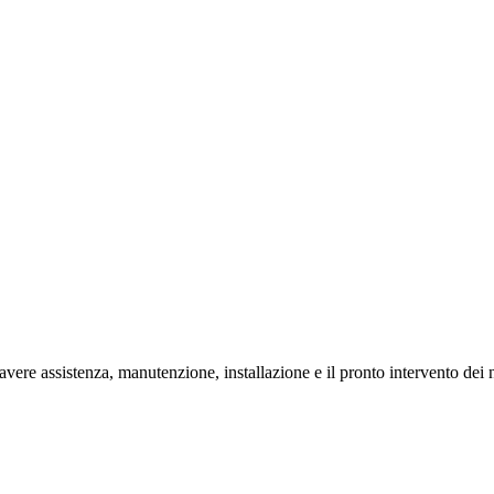
re assistenza, manutenzione, installazione e il pronto intervento dei no