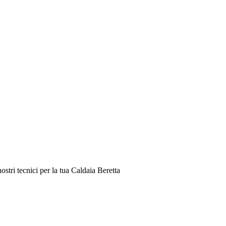
stri tecnici per la tua Caldaia Beretta