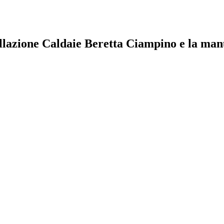
allazione Caldaie Beretta Ciampino e la manu