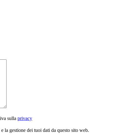
iva sulla
privacy
 la gestione dei tuoi dati da questo sito web.