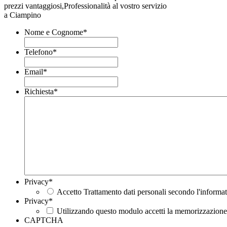
prezzi vantaggiosi,Professionalità al vostro servizio
a Ciampino
Nome e Cognome
*
Telefono
*
Email
*
Richiesta
*
Privacy
*
Accetto Trattamento dati personali secondo l'informat
Privacy
*
Utilizzando questo modulo accetti la memorizzazione e
CAPTCHA