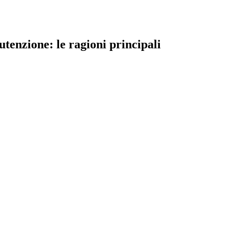
tenzione: le ragioni principali