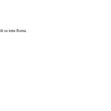
ili su tutta Roma.