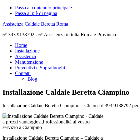
Passa al contenuto principale
Passa al piè di pagina
Assistenza Caldaie Beretta Roma
✅ 393.9138792 - ✅ Assistenza in tutta Roma e Provincia
Home
Installazione
Assistenza
Manutenzione
Preventivi e Sopralluoghi
Contatti
Blog
Installazione Caldaie Beretta Ciampino
Installazione Caldaie Beretta Ciampino – Chiama il 393.9138792 per ave
Installazione Caldaie Beretta Ciampino – Caldaie a