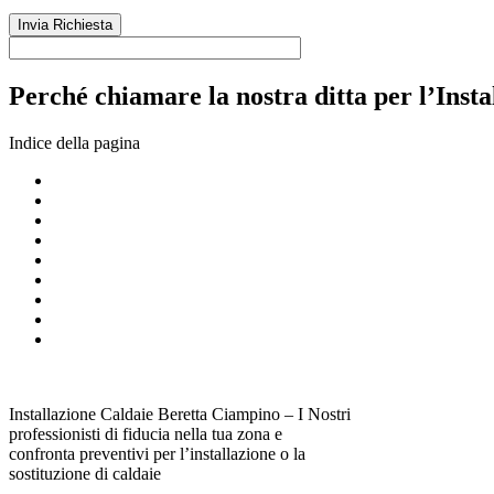
Perché chiamare la nostra ditta per l’Inst
Indice della pagina
Installazione Caldaie Beretta Ciampino – I Nostri
professionisti di fiducia nella tua zona e
confronta preventivi per l’installazione o la
sostituzione di caldaie