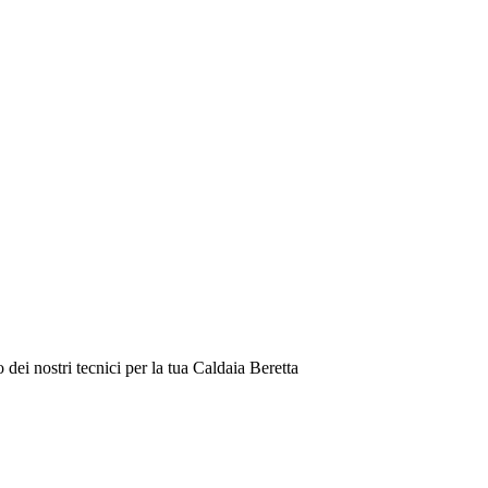
dei nostri tecnici per la tua Caldaia Beretta