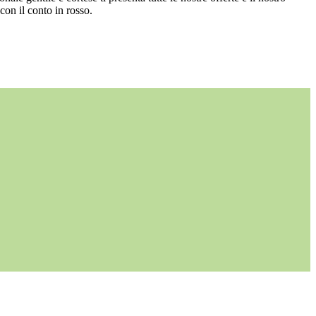
con il conto in rosso.