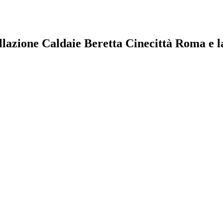
allazione Caldaie Beretta Cinecittà Roma e l