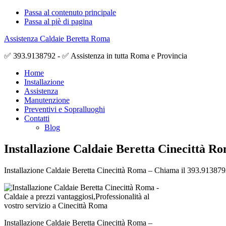
Passa al contenuto principale
Passa al piè di pagina
Assistenza Caldaie Beretta Roma
✅ 393.9138792 - ✅ Assistenza in tutta Roma e Provincia
Home
Installazione
Assistenza
Manutenzione
Preventivi e Sopralluoghi
Contatti
Blog
Installazione Caldaie Beretta Cinecittà R
Installazione Caldaie Beretta Cinecittà Roma – Chiama il 393.9138792 p
Installazione Caldaie Beretta Cinecittà Roma –