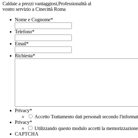
Caldaie a prezzi vantaggiosi,Professionalità al
vostro servizio a Cinecittà Roma
Nome e Cognome
*
Telefono
*
Email
*
Richiesta
*
Privacy
*
Accetto Trattamento dati personali secondo l'informat
Privacy
*
Utilizzando questo modulo accetti la memorizzazione e
CAPTCHA