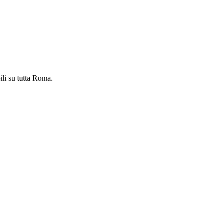
ili su tutta Roma.