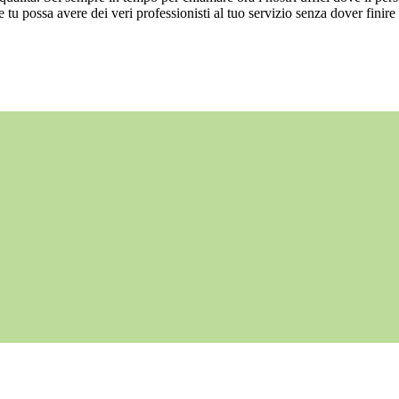
e tu possa avere dei veri professionisti al tuo servizio senza dover finire 