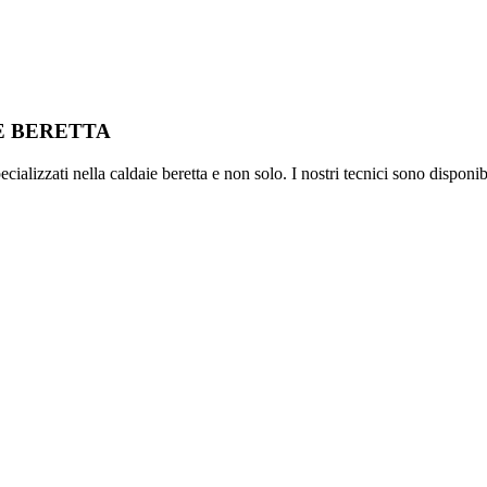
IE BERETTA
ializzati nella caldaie beretta e non solo. I nostri tecnici sono disponib