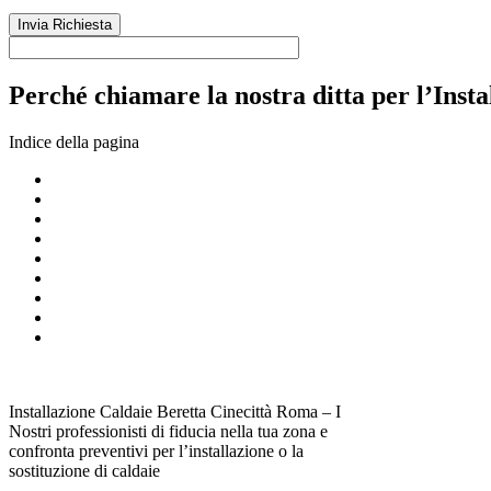
Perché chiamare la nostra ditta per l’Inst
Indice della pagina
Installazione Caldaie Beretta Cinecittà Roma – I
Nostri professionisti di fiducia nella tua zona e
confronta preventivi per l’installazione o la
sostituzione di caldaie