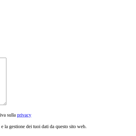
iva sulla
privacy
 la gestione dei tuoi dati da questo sito web.