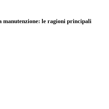
a manutenzione: le ragioni principali