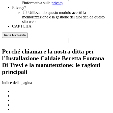
l'informativa sulla
privacy
Privacy
*
Utilizzando questo modulo accetti la
memorizzazione e la gestione dei tuoi dati da questo
sito web.
CAPTCHA
Perché chiamare la nostra ditta per
l’Installazione Caldaie Beretta Fontana
Di Trevi e la manutenzione: le ragioni
principali
Indice della pagina