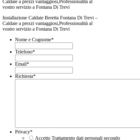
Installazione Caldaie Beretta Fontana Di Trevi –
Caldaie a prezzi vantaggiosi,Professionalità al
vostro servizio a Fontana Di Trevi
Nome e Cognome
*
Telefono
*
Email
*
Richiesta
*
Privacy
*
Accetto Trattamento dati personali secondo