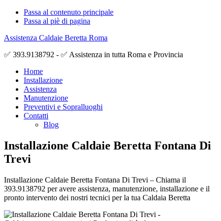
Passa al contenuto principale
Passa al piè di pagina
Assistenza Caldaie Beretta Roma
✅ 393.9138792 - ✅ Assistenza in tutta Roma e Provincia
Home
Installazione
Assistenza
Manutenzione
Preventivi e Sopralluoghi
Contatti
Blog
Installazione Caldaie Beretta Fontana Di
Trevi
Installazione Caldaie Beretta Fontana Di Trevi – Chiama il
393.9138792 per avere assistenza, manutenzione, installazione e il
pronto intervento dei nostri tecnici per la tua Caldaia Beretta