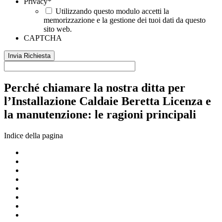
Privacy
*
Utilizzando questo modulo accetti la
memorizzazione e la gestione dei tuoi dati da questo
sito web.
CAPTCHA
Perché chiamare la nostra ditta per
l’Installazione Caldaie Beretta Licenza e
la manutenzione: le ragioni principali
Indice della pagina