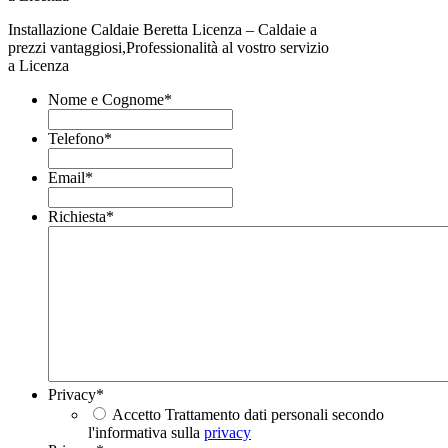
Installazione Caldaie Beretta Licenza – Caldaie a
prezzi vantaggiosi,Professionalità al vostro servizio
a Licenza
Nome e Cognome
*
Telefono
*
Email
*
Richiesta
*
Privacy
*
Accetto Trattamento dati personali secondo
l'informativa sulla
privacy