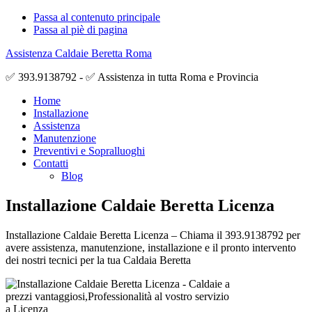
Passa al contenuto principale
Passa al piè di pagina
Assistenza Caldaie Beretta Roma
✅ 393.9138792 - ✅ Assistenza in tutta Roma e Provincia
Home
Installazione
Assistenza
Manutenzione
Preventivi e Sopralluoghi
Contatti
Blog
Installazione Caldaie Beretta Licenza
Installazione Caldaie Beretta Licenza – Chiama il 393.9138792 per
avere assistenza, manutenzione, installazione e il pronto intervento
dei nostri tecnici per la tua Caldaia Beretta