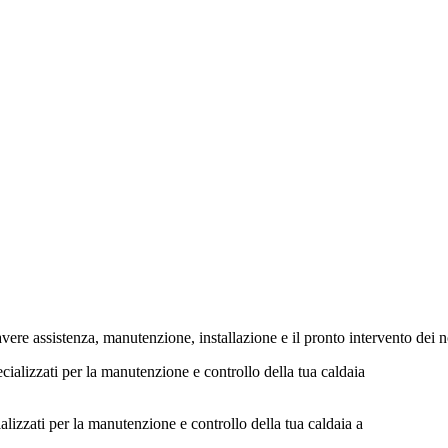
 assistenza, manutenzione, installazione e il pronto intervento dei nos
lizzati per la manutenzione e controllo della tua caldaia a