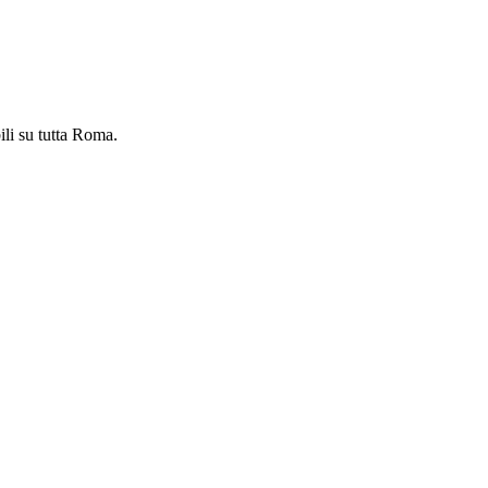
ili su tutta Roma.