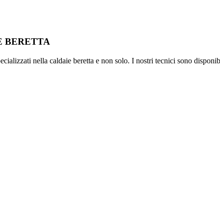
IE BERETTA
ializzati nella caldaie beretta e non solo. I nostri tecnici sono disponib