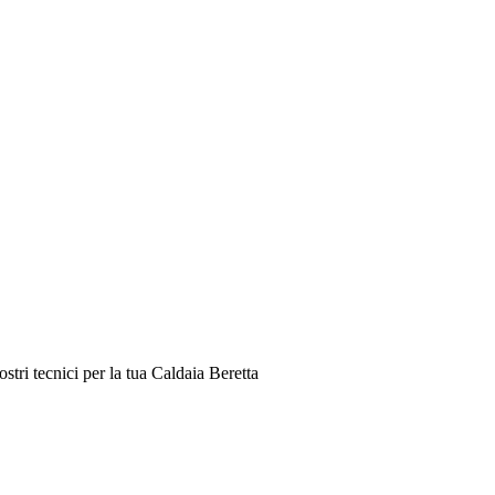
tri tecnici per la tua Caldaia Beretta