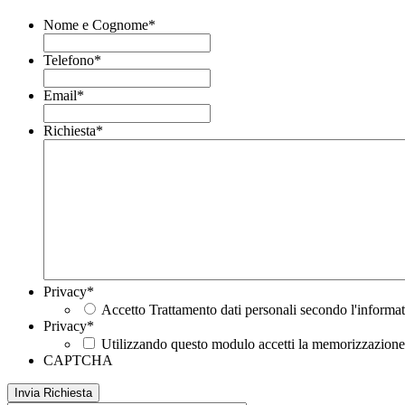
Nome e Cognome
*
Telefono
*
Email
*
Richiesta
*
Privacy
*
Accetto Trattamento dati personali secondo l'informat
Privacy
*
Utilizzando questo modulo accetti la memorizzazione e
CAPTCHA