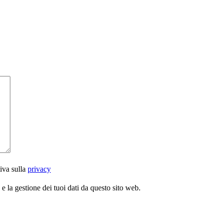
iva sulla
privacy
 la gestione dei tuoi dati da questo sito web.