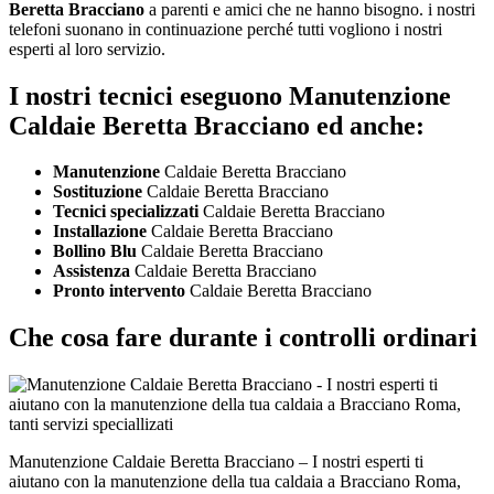
Beretta Bracciano
a parenti e amici che ne hanno bisogno. i nostri
telefoni suonano in continuazione perché tutti vogliono i nostri
esperti al loro servizio.
I nostri tecnici eseguono Manutenzione
Caldaie Beretta Bracciano ed anche:
Manutenzione
Caldaie Beretta Bracciano
Sostituzione
Caldaie Beretta Bracciano
Tecnici specializzati
Caldaie Beretta Bracciano
Installazione
Caldaie Beretta Bracciano
Bollino Blu
Caldaie Beretta Bracciano
Assistenza
Caldaie Beretta Bracciano
Pronto intervento
Caldaie Beretta Bracciano
Che cosa fare durante i controlli ordinari
Manutenzione Caldaie Beretta Bracciano – I nostri esperti ti
aiutano con la manutenzione della tua caldaia a Bracciano Roma,