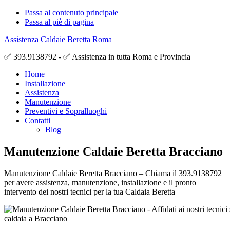
Passa al contenuto principale
Passa al piè di pagina
Assistenza Caldaie Beretta Roma
✅ 393.9138792 - ✅ Assistenza in tutta Roma e Provincia
Home
Installazione
Assistenza
Manutenzione
Preventivi e Sopralluoghi
Contatti
Blog
Manutenzione Caldaie Beretta Bracciano
Manutenzione Caldaie Beretta Bracciano – Chiama il 393.9138792
per avere assistenza, manutenzione, installazione e il pronto
intervento dei nostri tecnici per la tua Caldaia Beretta