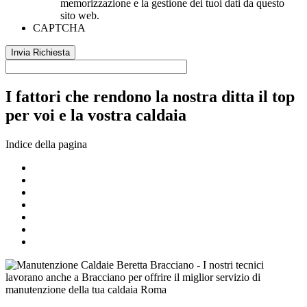
memorizzazione e la gestione dei tuoi dati da questo
sito web.
CAPTCHA
I fattori che rendono la nostra ditta il top
per voi e la vostra caldaia
Indice della pagina