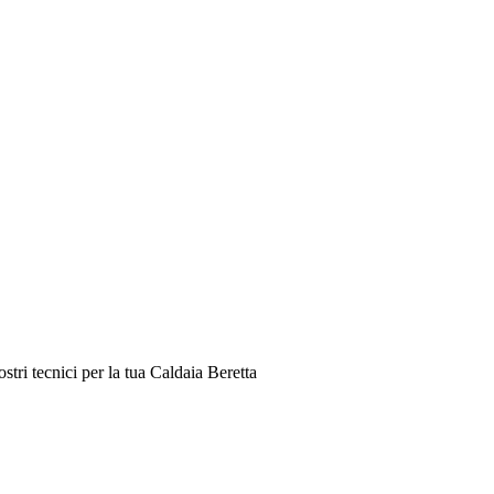
ri tecnici per la tua Caldaia Beretta