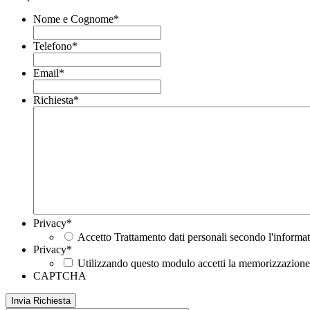
Nome e Cognome
*
Telefono
*
Email
*
Richiesta
*
Privacy
*
Accetto Trattamento dati personali secondo l'informat
Privacy
*
Utilizzando questo modulo accetti la memorizzazione e
CAPTCHA