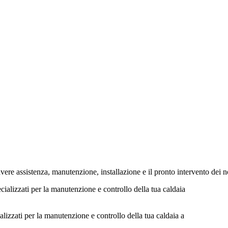
 assistenza, manutenzione, installazione e il pronto intervento dei nost
lizzati per la manutenzione e controllo della tua caldaia a