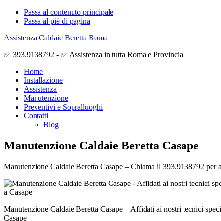
Passa al contenuto principale
Passa al piè di pagina
Assistenza Caldaie Beretta Roma
✅ 393.9138792 - ✅ Assistenza in tutta Roma e Provincia
Home
Installazione
Assistenza
Manutenzione
Preventivi e Sopralluoghi
Contatti
Blog
Manutenzione Caldaie Beretta Casape
Manutenzione Caldaie Beretta Casape – Chiama il 393.9138792 per avere
Manutenzione Caldaie Beretta Casape – Affidati ai nostri tecnici specia
Casape