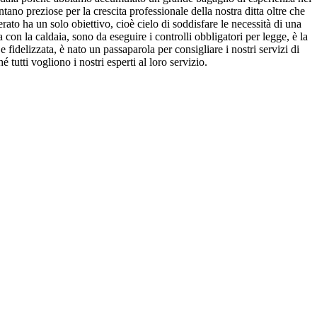
ano preziose per la crescita professionale della nostra ditta oltre che
rato ha un solo obiettivo, cioè cielo di soddisfare le necessità di una
 con la caldaia, sono da eseguire i controlli obbligatori per legge, è la
fidelizzata, è nato un passaparola per consigliare i nostri servizi di
tutti vogliono i nostri esperti al loro servizio.