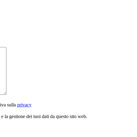
iva sulla
privacy
 la gestione dei tuoi dati da questo sito web.