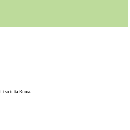
ili su tutta Roma.