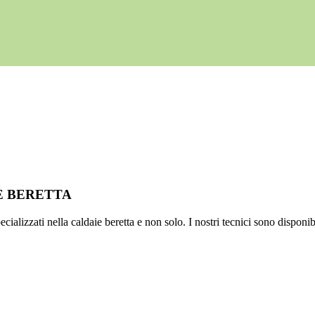
IE BERETTA
ializzati nella caldaie beretta e non solo. I nostri tecnici sono disponib