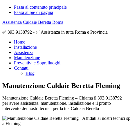
Passa al contenuto principale
Passa al piè di pagina
Assistenza Caldaie Beretta Roma
✅ 393.9138792 - ✅ Assistenza in tutta Roma e Provincia
Home
Installazione
Assistenza
Manutenzione
Preventivi e Sopralluoghi
Contatti
Blog
Manutenzione Caldaie Beretta Fleming
Manutenzione Caldaie Beretta Fleming – Chiama il 393.9138792
per avere assistenza, manutenzione, installazione e il pronto
intervento dei nostri tecnici per la tua Caldaia Beretta