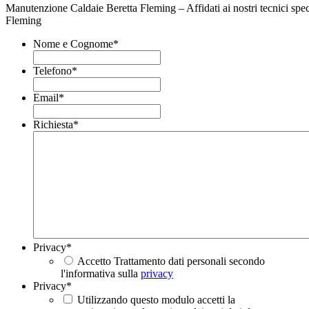
Manutenzione Caldaie Beretta Fleming – Affidati ai nostri tecnici speci
Fleming
Nome e Cognome
*
Telefono
*
Email
*
Richiesta
*
Privacy
*
Accetto Trattamento dati personali secondo
l'informativa sulla
privacy
Privacy
*
Utilizzando questo modulo accetti la