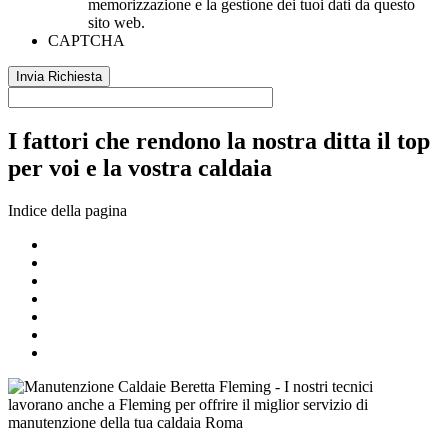
memorizzazione e la gestione dei tuoi dati da questo
sito web.
CAPTCHA
I fattori che rendono la nostra ditta il top
per voi e la vostra caldaia
Indice della pagina