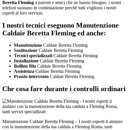
Beretta Fleming
a parenti e amici che ne hanno bisogno. i nostri
telefoni suonano in continuazione perché tutti vogliono i nostri
esperti al loro servizio.
I nostri tecnici eseguono Manutenzione
Caldaie Beretta Fleming ed anche:
Manutenzione
Caldaie Beretta Fleming
Sostituzione
Caldaie Beretta Fleming
Tecnici specializzati
Caldaie Beretta Fleming
Installazione
Caldaie Beretta Fleming
Bollino Blu
Caldaie Beretta Fleming
Assistenza
Caldaie Beretta Fleming
Pronto intervento
Caldaie Beretta Fleming
Che cosa fare durante i controlli ordinari
Manutenzione Caldaie Beretta Fleming – I nostri esperti ti aiutano
con la manutenzione della tua caldaia a Fleming Roma, tanti