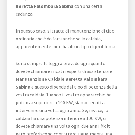
Beretta Palombara Sabina
con una certa
cadenza.
In questo caso, si tratta di manutenzione di tipo
ordinaria che è da farsi anche se la caldaia,
apparentemente, non ha alcun tipo di problema.
Sono sempre le leggi a prevede ogni quanto
dovete chiamare i nostri esperti di assistenza e
Manutenzione Caldaie Beretta Palombara
Sabina
e questo dipende dal tipo di potenza della
vostra caldaia. 1uando il vostro apparecchio ha
potenza superiore a 100 KW, siamo tenuti a
intervenire una volta ogni anno. Se, invece, la
caldaia ha una potenza inferiore a 100 KW, ci
dovete chiamare una volta ogni due anni. Molti
però preferiscono contattarci ugualmente una