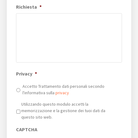
Richiesta
*
Privacy
*
Accetto Trattamento dati personali secondo
l'informativa sulla
privacy
Privacy
*
Utilizzando questo modulo accetti la
memorizzazione e la gestione dei tuoi dati da
questo sito web.
CAPTCHA