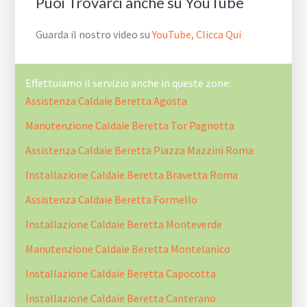
Puoi Trovarci anche su YouTube
Guarda il nostro video su
YouTube, Clicca Qui
Effettuiamo il servizio anche in queste zone:
Assistenza Caldaie Beretta Agosta
Manutenzione Caldaie Beretta Tor Pagnotta
Assistenza Caldaie Beretta Piazza Mazzini Roma
Installazione Caldaie Beretta Bravetta Roma
Assistenza Caldaie Beretta Formello
Installazione Caldaie Beretta Monteverde
Manutenzione Caldaie Beretta Montelanico
Installazione Caldaie Beretta Capocotta
Installazione Caldaie Beretta Canterano