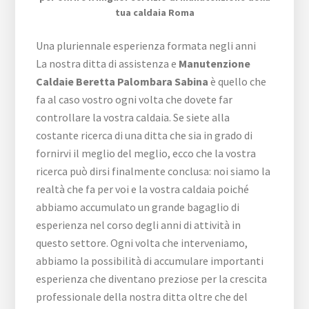
tua caldaia Roma
Una pluriennale esperienza formata negli anni
La nostra ditta di assistenza e
Manutenzione
Caldaie Beretta Palombara Sabina
è quello che
fa al caso vostro ogni volta che dovete far
controllare la vostra caldaia. Se siete alla
costante ricerca di una ditta che sia in grado di
fornirvi il meglio del meglio, ecco che la vostra
ricerca può dirsi finalmente conclusa: noi siamo la
realtà che fa per voi e la vostra caldaia poiché
abbiamo accumulato un grande bagaglio di
esperienza nel corso degli anni di attività in
questo settore. Ogni volta che interveniamo,
abbiamo la possibilità di accumulare importanti
esperienza che diventano preziose per la crescita
professionale della nostra ditta oltre che del