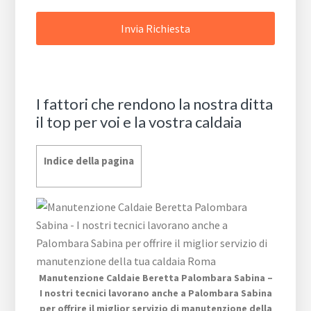
I fattori che rendono la nostra ditta
il top per voi e la vostra caldaia
Indice della pagina
Manutenzione Caldaie Beretta Palombara Sabina –
I nostri tecnici lavorano anche a Palombara Sabina
per offrire il miglior servizio di manutenzione della