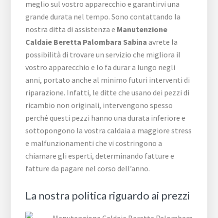
meglio sul vostro apparecchio e garantirvi una
grande durata nel tempo. Sono contattando la
nostra ditta di assistenza e
Manutenzione
Caldaie Beretta Palombara Sabina
avrete la
possibilità di trovare un servizio che migliora il
vostro apparecchio e lo fa durar a lungo negli
anni, portato anche al minimo futuri interventi di
riparazione. Infatti, le ditte che usano dei pezzi di
ricambio non originali, intervengono spesso
perché questi pezzi hanno una durata inferiore e
sottopongono la vostra caldaia a maggiore stress
e malfunzionamenti che vi costringono a
chiamare gli esperti, determinando fatture e
fatture da pagare nel corso dell’anno.
La nostra politica riguardo ai prezzi