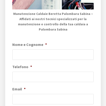
Manutenzione Caldaie Beretta Palombara Sabina –
Affidati ai nostri tecnici specializzati per la
manutenzione e controllo della tua caldaia a
Palombara Sabina
Nome e Cognome
*
Telefono
*
Email
*