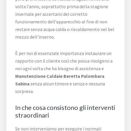
volta l’anno, soprattutto prima della stagione
invernale per accertarsi del corretto
funzionamento dell’apparecchio al fine di non
restare senza acqua calda o riscaldamento nel bel
mezzo dell’inverno.
È per noi di essenziale importanza instaurare un
rapporto con il cliente così che possa rivolgersi a
noi ogni volta che ha bisogno di assistenza e
Manutenzione Caldaie Beretta Palombara
Sabina
senza alcun timore e senza e nessuna
sorpresa.
In che cosa consistono gli interventi
straordinari
Se non interveniamo per eseguire i normali