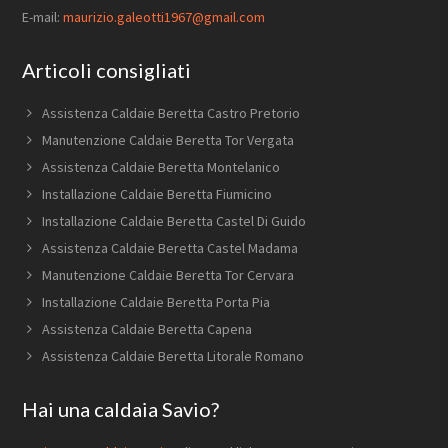
E-mail:
maurizio.galeotti1967@gmail.com
Articoli consigliati
Assistenza Caldaie Beretta Castro Pretorio
Manutenzione Caldaie Beretta Tor Vergata
Assistenza Caldaie Beretta Montelanico
Installazione Caldaie Beretta Fiumicino
Installazione Caldaie Beretta Castel Di Guido
Assistenza Caldaie Beretta Castel Madama
Manutenzione Caldaie Beretta Tor Cervara
Installazione Caldaie Beretta Porta Pia
Assistenza Caldaie Beretta Capena
Assistenza Caldaie Beretta Litorale Romano
Hai una caldaia Savio?