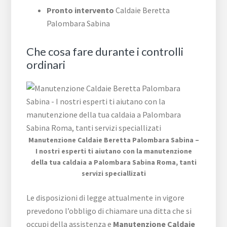
Pronto intervento
Caldaie Beretta
Palombara Sabina
Che cosa fare durante i controlli
ordinari
Manutenzione Caldaie Beretta Palombara Sabina –
I nostri esperti ti aiutano con la manutenzione
della tua caldaia a Palombara Sabina Roma, tanti
servizi speciallizati
Le disposizioni di legge attualmente in vigore
prevedono l’obbligo di chiamare una ditta che si
occupi della assistenza e
Manutenzione Caldaie