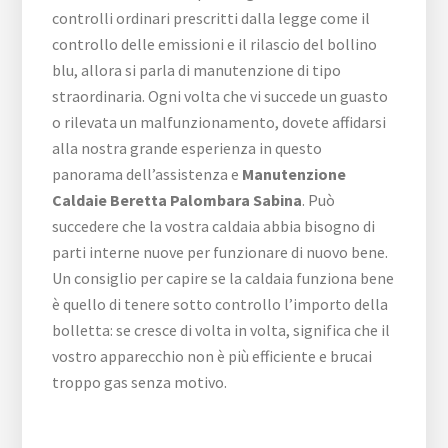
controlli ordinari prescritti dalla legge come il
controllo delle emissioni e il rilascio del bollino
blu, allora si parla di manutenzione di tipo
straordinaria. Ogni volta che vi succede un guasto
o rilevata un malfunzionamento, dovete affidarsi
alla nostra grande esperienza in questo
panorama dell’assistenza e
Manutenzione
Caldaie Beretta Palombara Sabina
. Può
succedere che la vostra caldaia abbia bisogno di
parti interne nuove per funzionare di nuovo bene.
Un consiglio per capire se la caldaia funziona bene
è quello di tenere sotto controllo l’importo della
bolletta: se cresce di volta in volta, significa che il
vostro apparecchio non è più efficiente e brucai
troppo gas senza motivo.