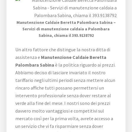
Manutenzione Caldaie Beretta Palombara Sabina –
Servizi di manutenzione caldaia a Palombara
Sabina, chiama il 393.9138792
Un altro fattore che distingue la nostra ditta di
assistenza e
Manutenzione Caldaie Beretta
Palombara Sabina
è la politica riguardo ai prezzi.
Abbiamo deciso di lasciare invariato il nostro
tariffario negli ultimi periodi senza mettere alcun
rincaro affiche tutti possano permettersi un
intervento professionale senza dover restare al
verde alla fine del mese. I nostri sono dei prezzi
davvero molto vantaggiosi e competitivi sul
mercato così per la prima volta, avrete accesso a
un servizio che vi fa risparmiare senza dover