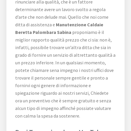
rinunciare alla qualità, che è un fattore
determinante avere un lavoro svolto a regola
d’arte che non delude mai. Quello che noi come
ditta di assistenza e
Manutenzione Caldaie
Beretta Palombara Sabina
proponiamo è il
miglior rapporto qualità prezzo che ci sia: non è,
infatti, possibile trovare un’altra ditta che sia in
grado di fornire un servizio di altrettanto qualità a
un prezzo inferiore. In un qualsiasi momento,
potete chiamare sena impegno i nostri uffici dove
trovare il personale sempre gentile e pronto a
fornirvi ogni genere di informazione e
spiegazione riguardo ai nostri servizi, Chiedete
ora un preventivo che è sempre gratuito e senza
alcun tipo di impegno affinché possiate valutare
con calma la spesa da sostenere.