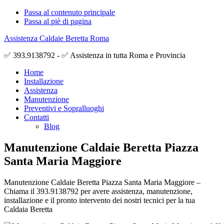
Passa al contenuto principale
Passa al piè di pagina
Assistenza Caldaie Beretta Roma
✅ 393.9138792 - ✅ Assistenza in tutta Roma e Provincia
Home
Installazione
Assistenza
Manutenzione
Preventivi e Sopralluoghi
Contatti
Blog
Manutenzione Caldaie Beretta Piazza
Santa Maria Maggiore
Manutenzione Caldaie Beretta Piazza Santa Maria Maggiore –
Chiama il 393.9138792 per avere assistenza, manutenzione,
installazione e il pronto intervento dei nostri tecnici per la tua
Caldaia Beretta