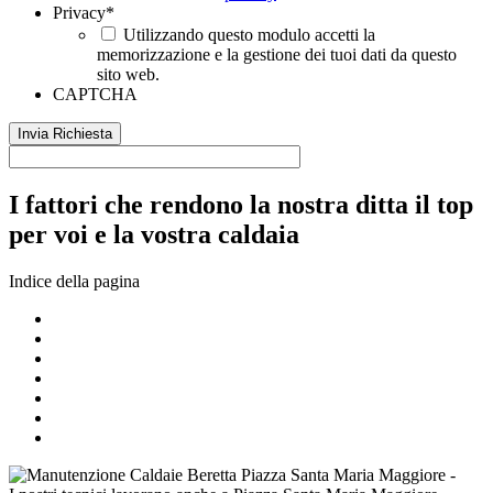
Privacy
*
Utilizzando questo modulo accetti la
memorizzazione e la gestione dei tuoi dati da questo
sito web.
CAPTCHA
I fattori che rendono la nostra ditta il top
per voi e la vostra caldaia
Indice della pagina