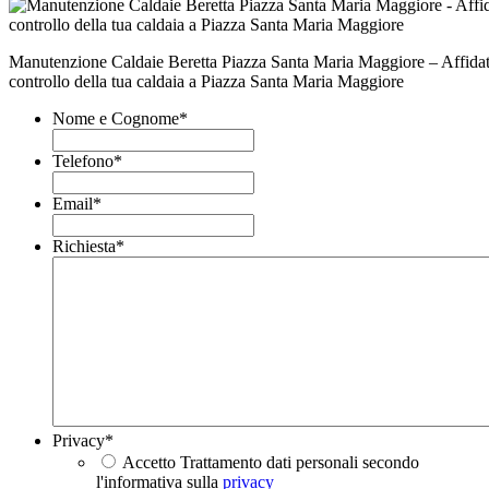
Manutenzione Caldaie Beretta Piazza Santa Maria Maggiore – Affidati a
controllo della tua caldaia a Piazza Santa Maria Maggiore
Nome e Cognome
*
Telefono
*
Email
*
Richiesta
*
Privacy
*
Accetto Trattamento dati personali secondo
l'informativa sulla
privacy