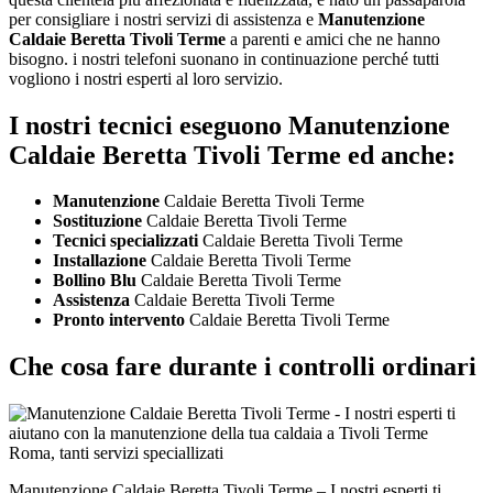
per consigliare i nostri servizi di assistenza e
Manutenzione
Caldaie Beretta Tivoli Terme
a parenti e amici che ne hanno
bisogno. i nostri telefoni suonano in continuazione perché tutti
vogliono i nostri esperti al loro servizio.
I nostri tecnici eseguono Manutenzione
Caldaie Beretta Tivoli Terme ed anche:
Manutenzione
Caldaie Beretta Tivoli Terme
Sostituzione
Caldaie Beretta Tivoli Terme
Tecnici specializzati
Caldaie Beretta Tivoli Terme
Installazione
Caldaie Beretta Tivoli Terme
Bollino Blu
Caldaie Beretta Tivoli Terme
Assistenza
Caldaie Beretta Tivoli Terme
Pronto intervento
Caldaie Beretta Tivoli Terme
Che cosa fare durante i controlli ordinari
Manutenzione Caldaie Beretta Tivoli Terme – I nostri esperti ti