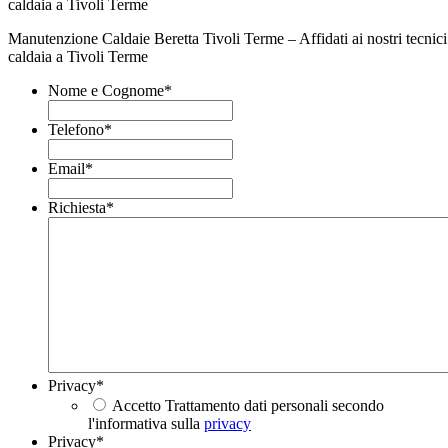
Manutenzione Caldaie Beretta Tivoli Terme – Affidati ai nostri tecnici 
caldaia a Tivoli Terme
Nome e Cognome
*
Telefono
*
Email
*
Richiesta
*
Privacy
*
Accetto Trattamento dati personali secondo
l'informativa sulla
privacy
Privacy
*