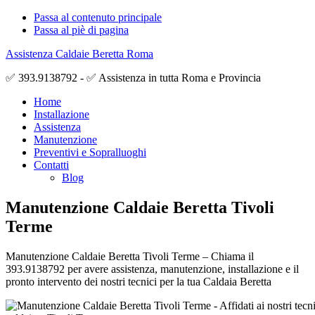
Passa al contenuto principale
Passa al piè di pagina
Assistenza Caldaie Beretta Roma
✅ 393.9138792 - ✅ Assistenza in tutta Roma e Provincia
Home
Installazione
Assistenza
Manutenzione
Preventivi e Sopralluoghi
Contatti
Blog
Manutenzione Caldaie Beretta Tivoli
Terme
Manutenzione Caldaie Beretta Tivoli Terme – Chiama il
393.9138792 per avere assistenza, manutenzione, installazione e il
pronto intervento dei nostri tecnici per la tua Caldaia Beretta