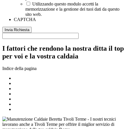
Utilizzando questo modulo accetti la
memorizzazione e la gestione dei tuoi dati da questo
sito web.
CAPTCHA
I fattori che rendono la nostra ditta il top
per voi e la vostra caldaia
Indice della pagina