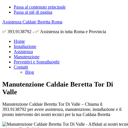
Passa al contenuto principale
Passa al piè di pagina
Assistenza Caldaie Beretta Roma
✅ 393.9138792 - ✅ Assistenza in tutta Roma e Provincia
Home
Installazione
Assistenza
Manutenzione
Preventivi e Sopralluoghi
Contatti
Blog
Manutenzione Caldaie Beretta Tor Di
Valle
Manutenzione Caldaie Beretta Tor Di Valle – Chiama il
393.9138792 per avere assistenza, manutenzione, installazione e il
pronto intervento dei nostri tecnici per la tua Caldaia Beretta