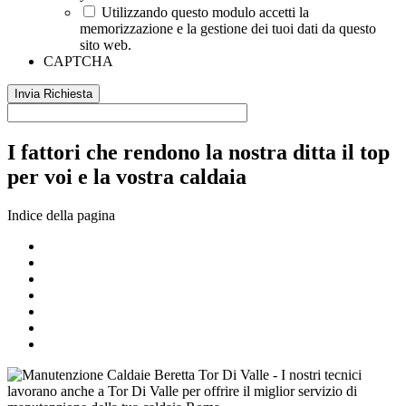
Utilizzando questo modulo accetti la
memorizzazione e la gestione dei tuoi dati da questo
sito web.
CAPTCHA
I fattori che rendono la nostra ditta il top
per voi e la vostra caldaia
Indice della pagina