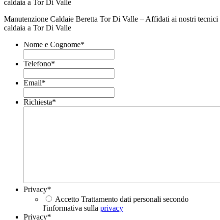
Manutenzione Caldaie Beretta Tor Di Valle – Affidati ai nostri tecnici 
caldaia a Tor Di Valle
Nome e Cognome
*
Telefono
*
Email
*
Richiesta
*
Privacy
*
Accetto Trattamento dati personali secondo
l'informativa sulla
privacy
Privacy
*