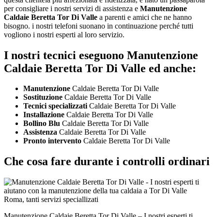
per consigliare i nostri servizi di assistenza e
Manutenzione
Caldaie Beretta Tor Di Valle
a parenti e amici che ne hanno
bisogno. i nostri telefoni suonano in continuazione perché tutti
vogliono i nostri esperti al loro servizio.
I nostri tecnici eseguono Manutenzione
Caldaie Beretta Tor Di Valle ed anche:
Manutenzione
Caldaie Beretta Tor Di Valle
Sostituzione
Caldaie Beretta Tor Di Valle
Tecnici specializzati
Caldaie Beretta Tor Di Valle
Installazione
Caldaie Beretta Tor Di Valle
Bollino Blu
Caldaie Beretta Tor Di Valle
Assistenza
Caldaie Beretta Tor Di Valle
Pronto intervento
Caldaie Beretta Tor Di Valle
Che cosa fare durante i controlli ordinari
Manutenzione Caldaie Beretta Tor Di Valle – I nostri esperti ti