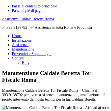
Passa al contenuto principale
Passa al piè di pagina
Assistenza Caldaie Beretta Roma
✅ 393.9138792 - ✅ Assistenza in tutta Roma e Provincia
Home
Installazione
Assistenza
Manutenzione
Preventivi e Sopralluoghi
Contatti
Blog
Manutenzione Caldaie Beretta Tor
Fiscale Roma
Manutenzione Caldaie Beretta Tor Fiscale Roma – Chiama il
393.9138792 per avere assistenza, manutenzione, installazione e il
pronto intervento dei nostri tecnici per la tua Caldaia Beretta