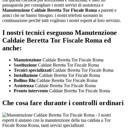
passaparola per consigliare i nostri servizi di assistenza e
Manutenzione Caldaie Beretta Tor Fiscale Roma
a parenti e
amici che ne hanno bisogno. i nostri telefoni suonano in
continuazione perché tutti vogliono i nostri esperti al loro servizio.
I nostri tecnici eseguono Manutenzione
Caldaie Beretta Tor Fiscale Roma ed
anche:
Manutenzione
Caldaie Beretta Tor Fiscale Roma
Sostituzione
Caldaie Beretta Tor Fiscale Roma
Tecnici specializzati
Caldaie Beretta Tor Fiscale Roma
Installazione
Caldaie Beretta Tor Fiscale Roma
Bollino Blu
Caldaie Beretta Tor Fiscale Roma
Assistenza
Caldaie Beretta Tor Fiscale Roma
Pronto intervento
Caldaie Beretta Tor Fiscale Roma
Che cosa fare durante i controlli ordinari