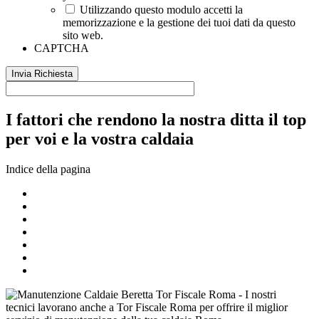
Utilizzando questo modulo accetti la
memorizzazione e la gestione dei tuoi dati da questo
sito web.
CAPTCHA
I fattori che rendono la nostra ditta il top
per voi e la vostra caldaia
Indice della pagina