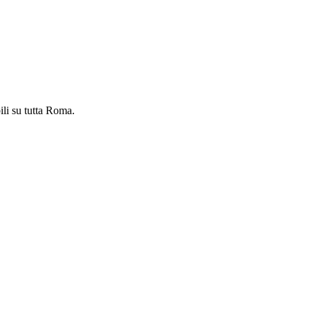
ili su tutta Roma.