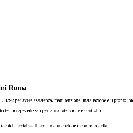
ini Roma
92 per avere assistenza, manutenzione, installazione e il pronto interv
ecnici specializzati per la manutenzione e controllo della