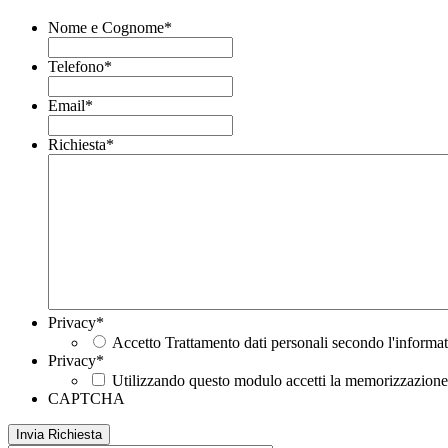
Nome e Cognome
*
Telefono
*
Email
*
Richiesta
*
Privacy
*
Accetto Trattamento dati personali secondo l'informat
Privacy
*
Utilizzando questo modulo accetti la memorizzazione e
CAPTCHA