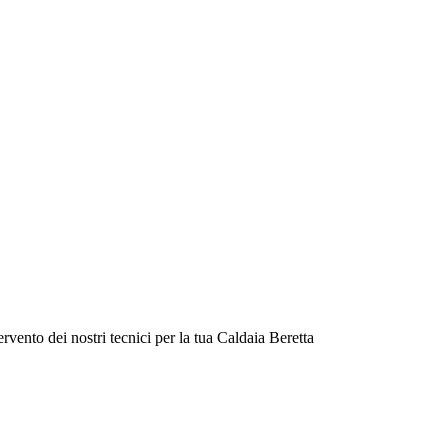
ento dei nostri tecnici per la tua Caldaia Beretta