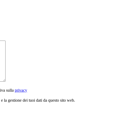
iva sulla
privacy
 la gestione dei tuoi dati da questo sito web.