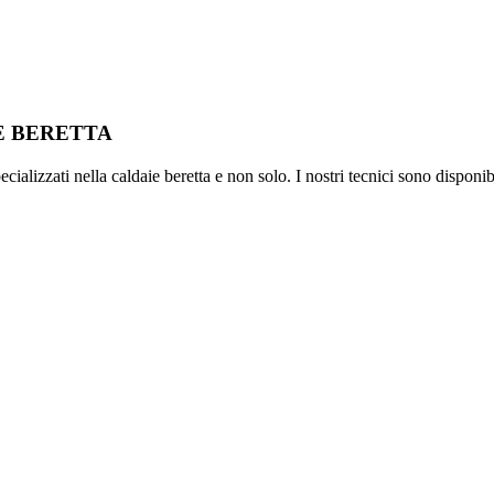
IE BERETTA
ializzati nella caldaie beretta e non solo. I nostri tecnici sono disponib