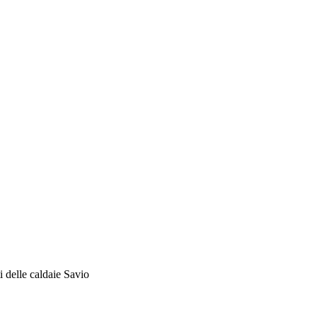
i delle caldaie Savio