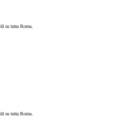
ili su tutta Roma.
ili su tutta Roma.