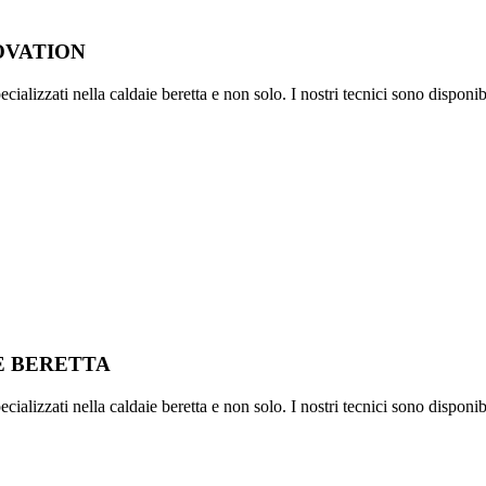
OVATION
ializzati nella caldaie beretta e non solo. I nostri tecnici sono disponib
IE BERETTA
ializzati nella caldaie beretta e non solo. I nostri tecnici sono disponib