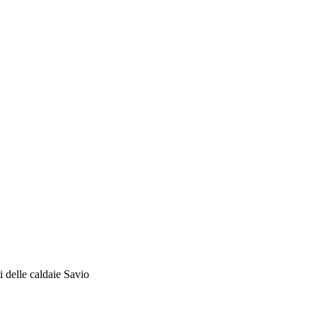
i delle caldaie Savio