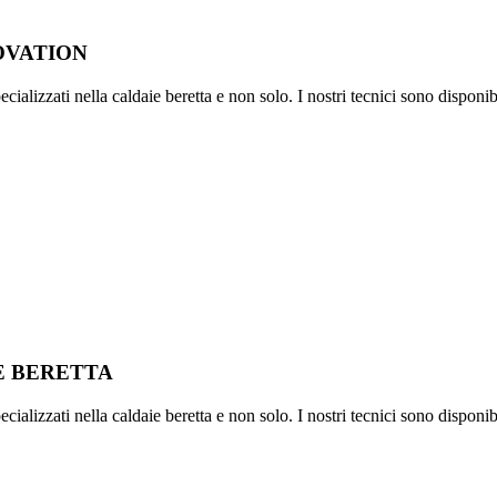
OVATION
ializzati nella caldaie beretta e non solo. I nostri tecnici sono disponib
IE BERETTA
ializzati nella caldaie beretta e non solo. I nostri tecnici sono disponib