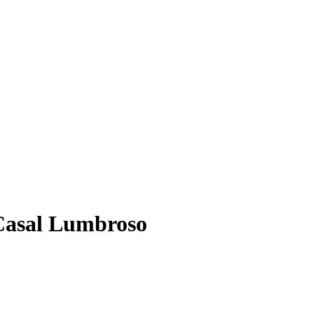
Casal Lumbroso