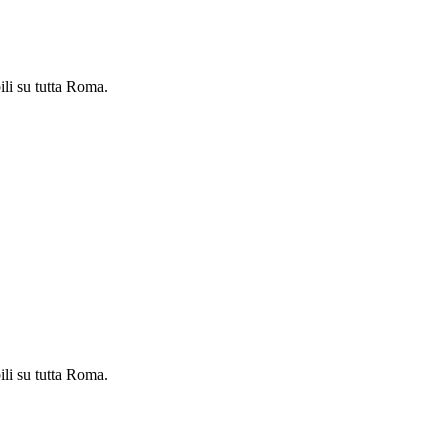
ili su tutta Roma.
ili su tutta Roma.