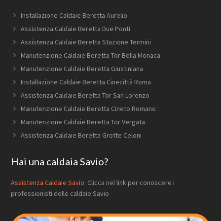
Installazione Caldaie Beretta Aurelio
Assistenza Caldaie Beretta Due Ponti
Assistenza Caldaie Beretta Stazione Termini
Manutenzione Caldaie Beretta Tor Bella Monaca
Manutenzione Caldaie Beretta Giustiniana
Installazione Caldaie Beretta Cinecittà Roma
Assistenza Caldaie Beretta Tor San Lorenzo
Manutenzione Caldaie Beretta Cineto Romano
Manutenzione Caldaie Beretta Tor Vergata
Assistenza Caldaie Beretta Grotte Celoni
Hai una caldaia Savio?
Assistenza Caldaie Savio
Clicca nel link per conoscere i
professionisti delle caldaie Savio