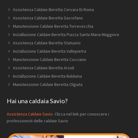
Assistenza Caldaie Beretta Cervara Di Roma
Assistenza Caldaie Beretta Sacrofano
Manutenzione Caldaie Beretta Torrevecchia
Installazione Caldaie Beretta Piazza Santa Maria Maggiore
Assistenza Caldaie Beretta Statuario
Installazione Caldaie Beretta Vallepietra
Manutenzione Caldaie Beretta Cocciano
Assistenza Caldaie Beretta Arsoli
Installazione Caldaie Beretta Balduina
Manutenzione Caldaie Beretta Olgiata
Hai una caldaia Savio?
Assistenza Caldaie Savio
Clicca nel link per conoscere i
professionisti delle caldaie Savio